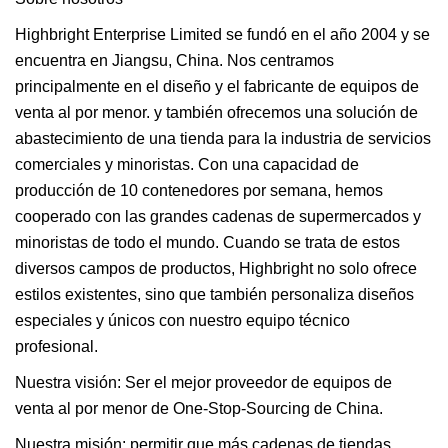
Highbright Enterprise Limited se fundó en el año 2004 y se
encuentra en Jiangsu, China. Nos centramos
principalmente en el diseño y el fabricante de equipos de
venta al por menor. y también ofrecemos una solución de
abastecimiento de una tienda para la industria de servicios
comerciales y minoristas. Con una capacidad de
producción de 10 contenedores por semana, hemos
cooperado con las grandes cadenas de supermercados y
minoristas de todo el mundo. Cuando se trata de estos
diversos campos de productos, Highbright no solo ofrece
estilos existentes, sino que también personaliza diseños
especiales y únicos con nuestro equipo técnico
profesional.
Nuestra visión: Ser el mejor proveedor de equipos de
venta al por menor de One-Stop-Sourcing de China.
Nuestra misión: permitir que más cadenas de tiendas