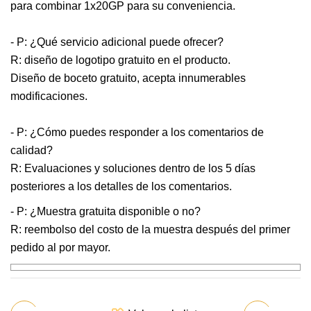
para combinar 1x20GP para su conveniencia.
- P: ¿Qué servicio adicional puede ofrecer?
R: diseño de logotipo gratuito en el producto.
Diseño de boceto gratuito, acepta innumerables
modificaciones.
- P: ¿Cómo puedes responder a los comentarios de
calidad?
R: Evaluaciones y soluciones dentro de los 5 días
posteriores a los detalles de los comentarios.
- P: ¿Muestra gratuita disponible o no?
R: reembolso del costo de la muestra después del primer
pedido al por mayor.