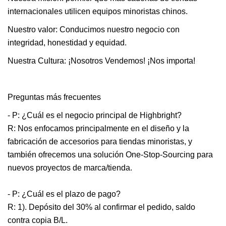
internacionales utilicen equipos minoristas chinos.
Nuestro valor: Conducimos nuestro negocio con
integridad, honestidad y equidad.
Nuestra Cultura: ¡Nosotros Vendemos! ¡Nos importa!
Preguntas más frecuentes
- P: ¿Cuál es el negocio principal de Highbright?
R: Nos enfocamos principalmente en el diseño y la
fabricación de accesorios para tiendas minoristas, y
también ofrecemos una solución One-Stop-Sourcing para
nuevos proyectos de marca/tienda.
- P: ¿Cuál es el plazo de pago?
R: 1). Depósito del 30% al confirmar el pedido, saldo
contra copia B/L.