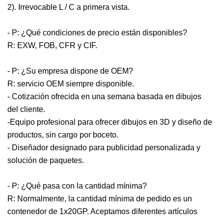
2). Irrevocable L / C a primera vista.
- P: ¿Qué condiciones de precio están disponibles?
R: EXW, FOB, CFR y CIF.
- P: ¿Su empresa dispone de OEM?
R: servicio OEM siempre disponible.
- Cotización ofrecida en una semana basada en dibujos
del cliente.
-Equipo profesional para ofrecer dibujos en 3D y diseño de
productos, sin cargo por boceto.
- Diseñador designado para publicidad personalizada y
solución de paquetes.
- P: ¿Qué pasa con la cantidad mínima?
R: Normalmente, la cantidad mínima de pedido es un
contenedor de 1x20GP. Aceptamos diferentes artículos