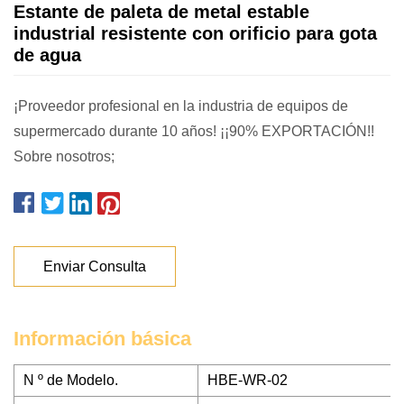
Estante de paleta de metal estable
industrial resistente con orificio para gota
de agua
¡Proveedor profesional en la industria de equipos de
supermercado durante 10 años! ¡¡90% EXPORTACIÓN!!
Sobre nosotros;
Enviar Consulta
Información básica
N º de Modelo.
HBE-WR-02