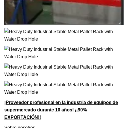
¡Proveedor profesional en la industria de equipos de
supermercado durante 10 años! ¡¡90%
EXPORTACIÓN!!
Sobre nosotros