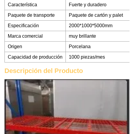
Característica
Fuerte y duradero
Paquete de transporte
Paquete de cartón y palet
Especificación
2000*1000*5000mm
Marca comercial
muy brillante
Origen
Porcelana
Capacidad de producción
1000 piezas/mes
Descripción del Producto