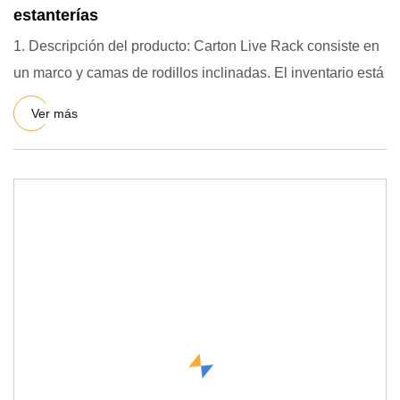
estanterías
1. Descripción del producto: Carton Live Rack consiste en
un marco y camas de rodillos inclinadas. El inventario está
Ver más