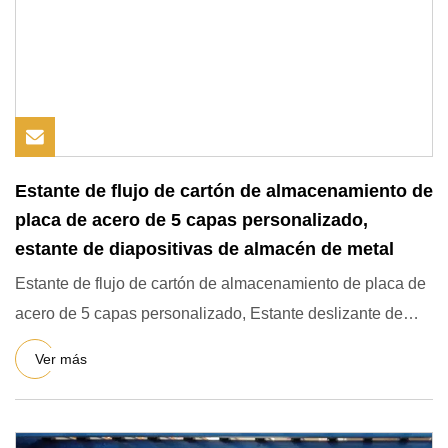
Estante de flujo de cartón de almacenamiento de
placa de acero de 5 capas personalizado,
estante de diapositivas de almacén de metal
Estante de flujo de cartón de almacenamiento de placa de
acero de 5 capas personalizado, Estante deslizante de
almacén d
Ver más