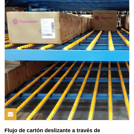
Flujo de cartón deslizante a través de