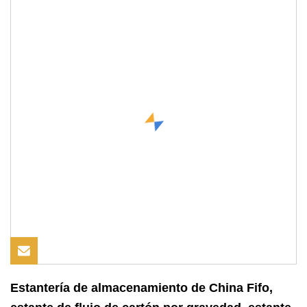
Estantería de almacenamiento de China Fifo,