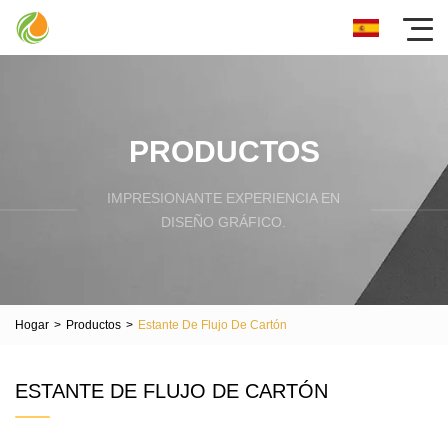
PRODUCTOS
IMPRESIONANTE EXPERIENCIA EN
DISEÑO GRÁFICO.
Hogar
>
Productos
>
Estante De Flujo De Cartón
ESTANTE DE FLUJO DE CARTÓN