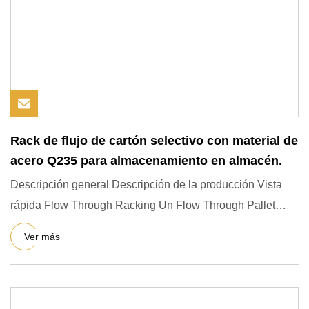
Rack de flujo de cartón selectivo con material de
acero Q235 para almacenamiento en almacén.
Descripción general Descripción de la producción Vista
rápida Flow Through Racking Un Flow Through Pallet
Rack (también
Ver más