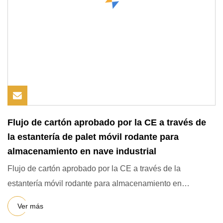
Flujo de cartón aprobado por la CE a través de
la estantería de palet móvil rodante para
almacenamiento en nave industrial
Flujo de cartón aprobado por la CE a través de la
estantería móvil rodante para almacenamiento en
almacenes industriales
Ver más