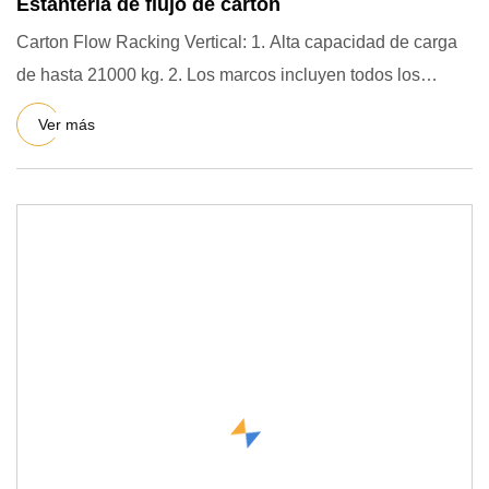
Estantería de flujo de cartón
Carton Flow Racking Vertical: 1. Alta capacidad de carga
de hasta 21000 kg. 2. Los marcos incluyen todos los
elementos
Ver más