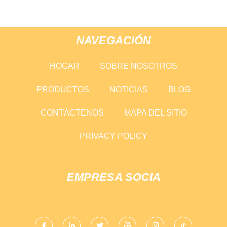
NAVEGACIÓN
HOGAR
SOBRE NOSOTROS
PRODUCTOS
NOTICIAS
BLOG
CONTÁCTENOS
MAPA DEL SITIO
PRIVACY POLICY
EMPRESA SOCIA