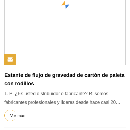
Estante de flujo de gravedad de cartón de paleta
con rodillos
1. P: ¿Es usted distribuidor o fabricante? R: somos
fabricantes profesionales y líderes desde hace casi 20
años. Prod
Ver más