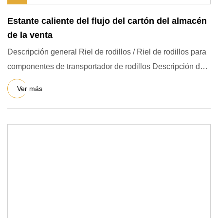
Estante caliente del flujo del cartón del almacén
de la venta
Descripción general Riel de rodillos / Riel de rodillos para
componentes de transportador de rodillos Descripción del
pr
Ver más