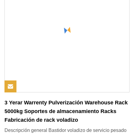
3 Yerar Warrenty Pulverización Warehouse Rack
5000kg Soportes de almacenamiento Racks
Fabricación de rack voladizo
Descripción general Bastidor voladizo de servicio pesado