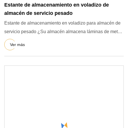
Estante de almacenamiento en voladizo de
almacén de servicio pesado
Estante de almacenamiento en voladizo para almacén de
servicio pesado ¿Su almacén almacena láminas de metal
o tablones
Ver más