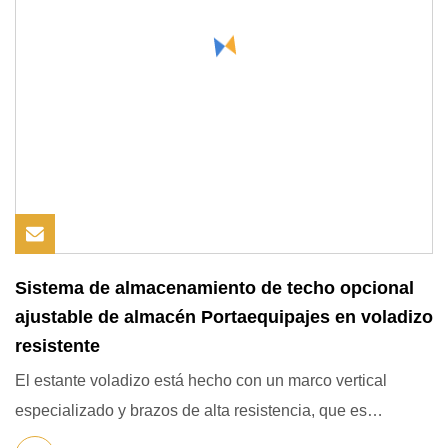
Sistema de almacenamiento de techo opcional
ajustable de almacén Portaequipajes en voladizo
resistente
El estante voladizo está hecho con un marco vertical
especializado y brazos de alta resistencia, que es
adecuado para c