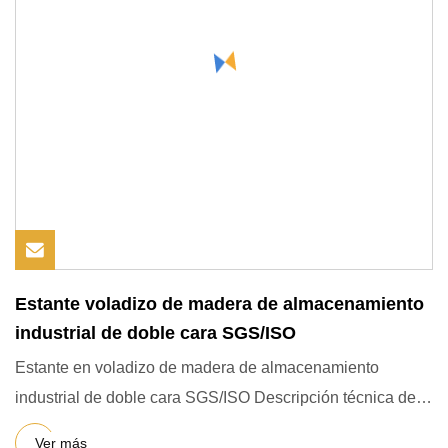
Estante voladizo de madera de almacenamiento
industrial de doble cara SGS/ISO
Estante en voladizo de madera de almacenamiento
industrial de doble cara SGS/ISO Descripción técnica del
estante en vola
Ver más