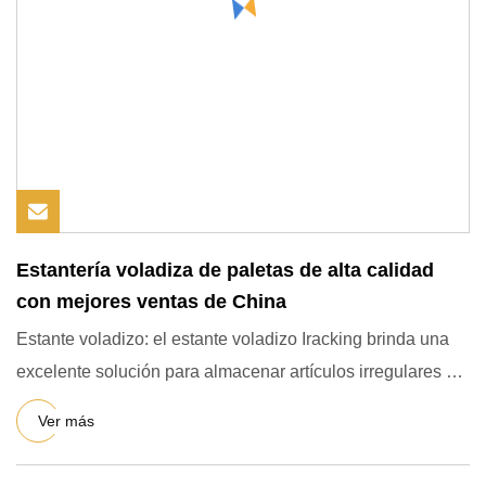
Estantería voladiza de paletas de alta calidad
con mejores ventas de China
Estante voladizo: el estante voladizo Iracking brinda una
excelente solución para almacenar artículos irregulares o
larg
Ver más