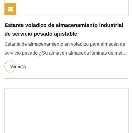
Estante voladizo de almacenamiento industrial
de servicio pesado ajustable
Estante de almacenamiento en voladizo para almacén de
servicio pesado ¿Su almacén almacena láminas de metal
o tablones
Ver más