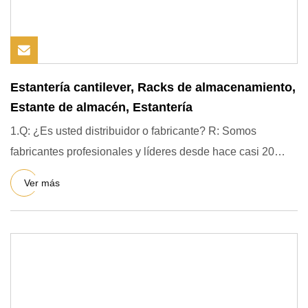
Estantería cantilever, Racks de almacenamiento,
Estante de almacén, Estantería
1.Q: ¿Es usted distribuidor o fabricante? R: Somos
fabricantes profesionales y líderes desde hace casi 20
años. Produc
Ver más