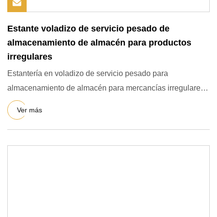
Estante voladizo de servicio pesado de
almacenamiento de almacén para productos
irregulares
Estantería en voladizo de servicio pesado para
almacenamiento de almacén para mercancías irregulares
La estantería en v
Ver más