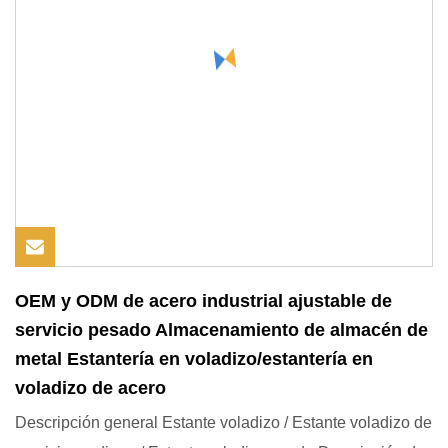
OEM y ODM de acero industrial ajustable de
servicio pesado Almacenamiento de almacén de
metal Estantería en voladizo/estantería en
voladizo de acero
Descripción general Estante voladizo / Estante voladizo de