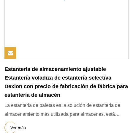
Estantería de almacenamiento ajustable
Estantería voladiza de estantería selectiva
Dexion con precio de fabricación de fábrica para
estantería de almacén
La estantería de paletas es la solución de estantería de
almacenamiento más utilizada para almacenes, está
diseñada para
Ver más