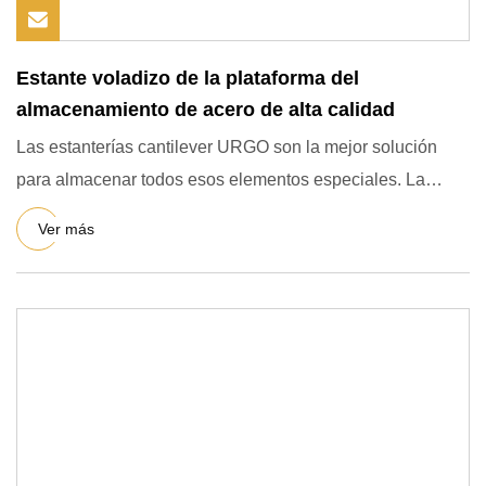
Estante voladizo de la plataforma del
almacenamiento de acero de alta calidad
Las estanterías cantilever URGO son la mejor solución
para almacenar todos esos elementos especiales. La
estructura fr
Ver más