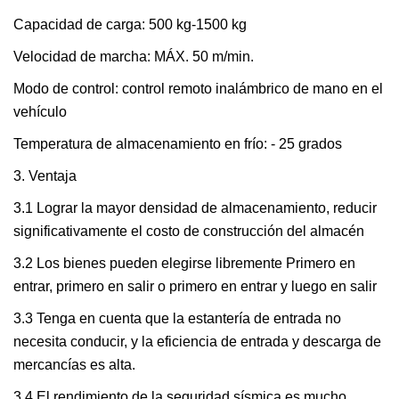
Capacidad de carga: 500 kg-1500 kg
Velocidad de marcha: MÁX. 50 m/min.
Modo de control: control remoto inalámbrico de mano en el
vehículo
Temperatura de almacenamiento en frío: - 25 grados
3. Ventaja
3.1 Lograr la mayor densidad de almacenamiento, reducir
significativamente el costo de construcción del almacén
3.2 Los bienes pueden elegirse libremente Primero en
entrar, primero en salir o primero en entrar y luego en salir
3.3 Tenga en cuenta que la estantería de entrada no
necesita conducir, y la eficiencia de entrada y descarga de
mercancías es alta.
3.4 El rendimiento de la seguridad sísmica es mucho