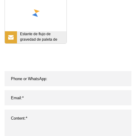
almacenamiento
Estante de flujo de
gravedad de paleta de
almacenamiento
dinámico