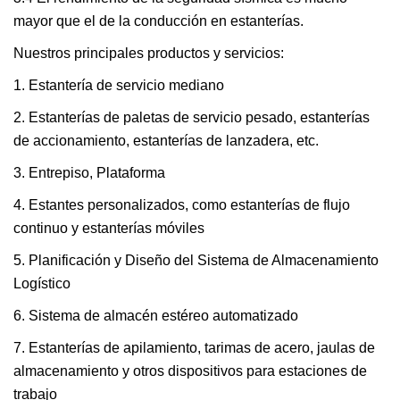
mayor que el de la conducción en estanterías.
Nuestros principales productos y servicios:
1. Estantería de servicio mediano
2. Estanterías de paletas de servicio pesado, estanterías
de accionamiento, estanterías de lanzadera, etc.
3. Entrepiso, Plataforma
4. Estantes personalizados, como estanterías de flujo
continuo y estanterías móviles
5. Planificación y Diseño del Sistema de Almacenamiento
Logístico
6. Sistema de almacén estéreo automatizado
7. Estanterías de apilamiento, tarimas de acero, jaulas de
almacenamiento y otros dispositivos para estaciones de
trabajo