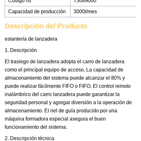
Código hs
73089000
Capacidad de producción
3000t/mes
Descripción del Producto
estantería de lanzadera
1. Descripción
El trasiego de lanzadera adopta el carro de lanzadera
como el principal equipo de acceso. La capacidad de
almacenamiento del sistema puede alcanzar el 80% y
puede realizar fácilmente FIFO o FIFO. El control remoto
inalámbrico del carro lanzadera puede garantizar la
seguridad personal y agregar diversión a la operación de
almacenamiento. El riel de guía producido por una
máquina formadora especial asegura el buen
funcionamiento del sistema.
2. Descripción técnica