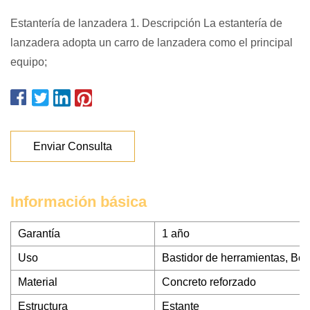
Estantería de lanzadera 1. Descripción La estantería de
lanzadera adopta un carro de lanzadera como el principal
equipo;
Enviar Consulta
Información básica
Garantía
1 año
Uso
Bastidor de herramientas, Beb
Material
Concreto reforzado
Estructura
Estante