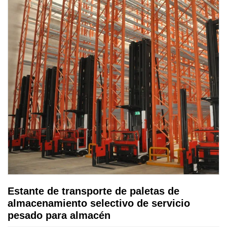
Estante de transporte de paletas de
almacenamiento selectivo de servicio
pesado para almacén