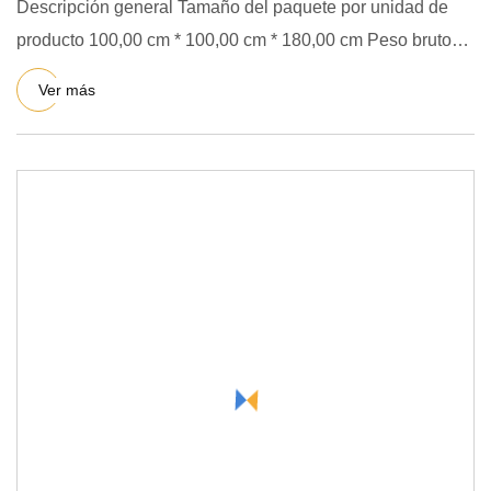
Descripción general Tamaño del paquete por unidad de
producto 100,00 cm * 100,00 cm * 180,00 cm Peso bruto
por unidad de
Ver más