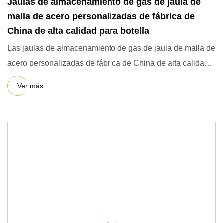
Jaulas de almacenamiento de gas de jaula de
malla de acero personalizadas de fábrica de
China de alta calidad para botella
Las jaulas de almacenamiento de gas de jaula de malla de
acero personalizadas de fábrica de China de alta calidad
para l
Ver más