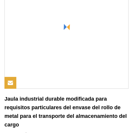
Jaula industrial durable modificada para
requisitos particulares del envase del rollo de
metal para el transporte del almacenamiento del
cargo