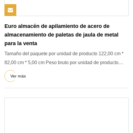
Euro almacén de apilamiento de acero de
almacenamiento de paletas de jaula de metal
para la venta
Tamaño del paquete por unidad de producto 122,00 cm *
82,00 cm * 5,00 cm Peso bruto por unidad de producto
32.500 kg Otr
Ver más