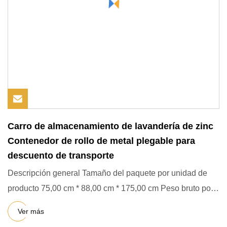
Carro de almacenamiento de lavandería de zinc
Contenedor de rollo de metal plegable para
descuento de transporte
Descripción general Tamaño del paquete por unidad de
producto 75,00 cm * 88,00 cm * 175,00 cm Peso bruto por
unidad de p
Ver más