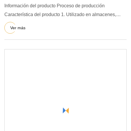
Información del producto Proceso de producción
Característica del producto 1. Utilizado en almacenes,
logística, indust
Ver más