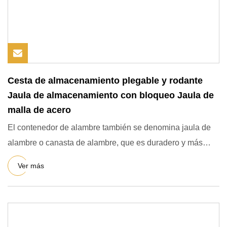
Cesta de almacenamiento plegable y rodante
Jaula de almacenamiento con bloqueo Jaula de
malla de acero
El contenedor de alambre también se denomina jaula de
alambre o canasta de alambre, que es duradero y más
fuerte, al mis
Ver más