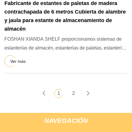
Fabricante de estantes de paletas de madera
contrachapada de 6 metros Cubierta de alambre
y jaula para estante de almacenamiento de
almacén
FOSHAN XIANDA SHELF proporcionamos sistemas de
estanterías de almacén, estanterías de paletas, estanterías
de gran capa
Ver más
1
2
NAVEGACIÓN