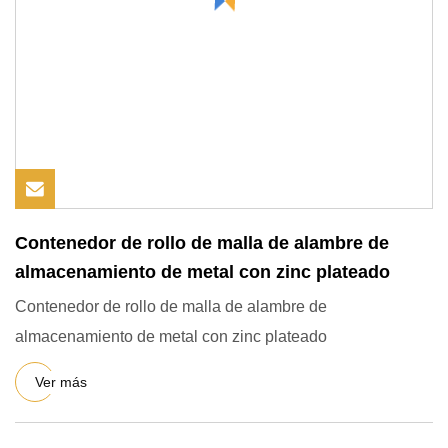
Contenedor de rollo de malla de alambre de
almacenamiento de metal con zinc plateado
Contenedor de rollo de malla de alambre de
almacenamiento de metal con zinc plateado
Ver más