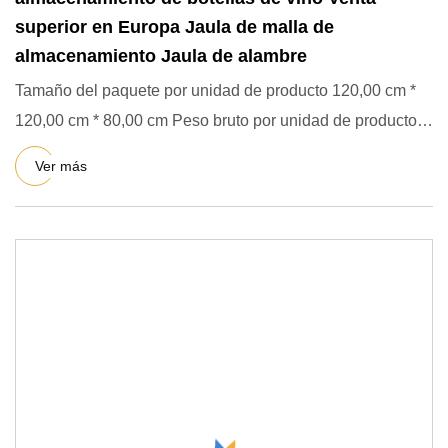
superior en Europa Jaula de malla de
almacenamiento Jaula de alambre
Tamaño del paquete por unidad de producto 120,00 cm *
120,00 cm * 80,00 cm Peso bruto por unidad de producto
48,000 kg O
Ver más