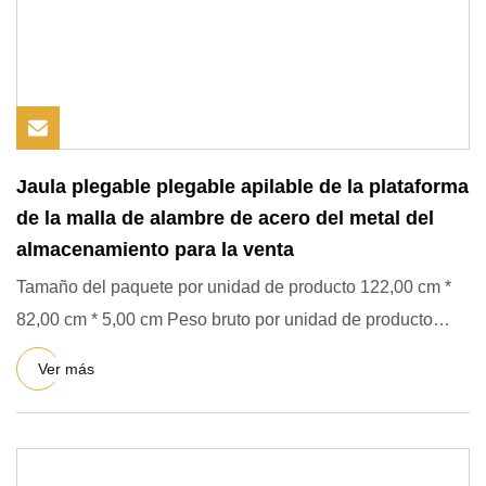
Jaula plegable plegable apilable de la plataforma
de la malla de alambre de acero del metal del
almacenamiento para la venta
Tamaño del paquete por unidad de producto 122,00 cm *
82,00 cm * 5,00 cm Peso bruto por unidad de producto
32.500 kg Dif
Ver más