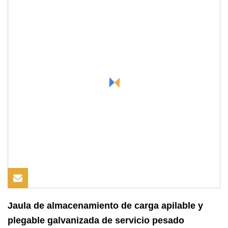
Jaula de almacenamiento de carga apilable y
plegable galvanizada de servicio pesado