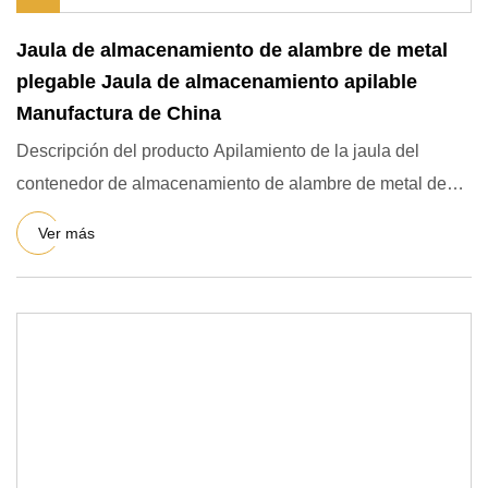
Jaula de almacenamiento de alambre de metal
plegable Jaula de almacenamiento apilable
Manufactura de China
Descripción del producto Apilamiento de la jaula del
contenedor de almacenamiento de alambre de metal de
Warehouse con p
Ver más