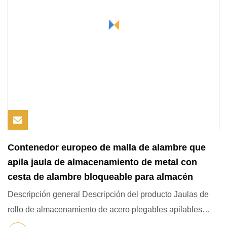
Contenedor europeo de malla de alambre que
apila jaula de almacenamiento de metal con
cesta de alambre bloqueable para almacén
Descripción general Descripción del producto Jaulas de
rollo de almacenamiento de acero plegables apilables
portátiles F