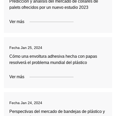
Predicción y análisis del mercado de collares de
palets ofrecidos por un nuevo estudio 2023
Ver más
Fecha
Jan 25, 2024
Cómo una envoltura adhesiva hecha con papas
resolverá el problema mundial del plástico
Ver más
Fecha
Jan 24, 2024
Perspectivas del mercado de bandejas de plástico y