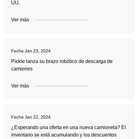
UU.
Ver más
Fecha
Jan 23, 2024
Pickle lanza su brazo robótico de descarga de
camiones
Ver más
Fecha
Jan 22, 2024
¿Esperando una oferta en una nueva camioneta? El
inventario se está acumulando y los descuentos