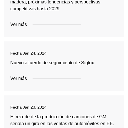
madera, próximas tendencias y perspectivas
competitivas hasta 2029
Ver más
Fecha
Jan 24, 2024
Nuevo acuerdo de seguimiento de Sigfox
Ver más
Fecha
Jan 23, 2024
El recorte de la producción de camiones de GM
señala un giro en las ventas de automóviles en EE.