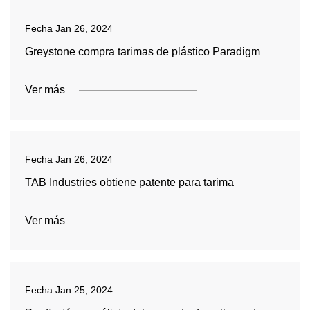
Fecha
Jan 26, 2024
Greystone compra tarimas de plástico Paradigm
Ver más
Fecha
Jan 26, 2024
TAB Industries obtiene patente para tarima
Ver más
Fecha
Jan 25, 2024