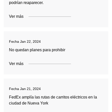
podrían reaparecer.
Ver más
Fecha
Jan 22, 2024
No quedan planes para prohibir
Ver más
Fecha
Jan 21, 2024
FedEx amplía las rutas de carritos eléctricos en la
ciudad de Nueva York