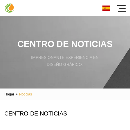
CENTRO DE NOTICIAS
IMPRESIONANTE EXPERIENCIA EN
DISEÑO GRÁFICO.
Hogar
>
Noticias
CENTRO DE NOTICIAS