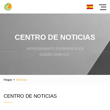
CENTRO DE NOTICIAS
IMPRESIONANTE EXPERIENCIA EN
DISEÑO GRÁFICO.
Hogar
>
Noticias
CENTRO DE NOTICIAS