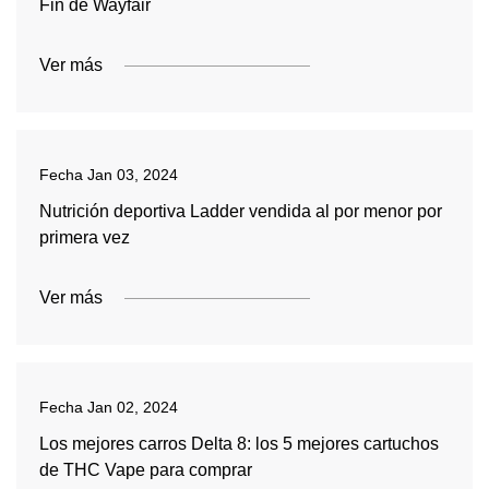
Fin de Wayfair
Ver más
Fecha
Jan 03, 2024
Nutrición deportiva Ladder vendida al por menor por
primera vez
Ver más
Fecha
Jan 02, 2024
Los mejores carros Delta 8: los 5 mejores cartuchos
de THC Vape para comprar