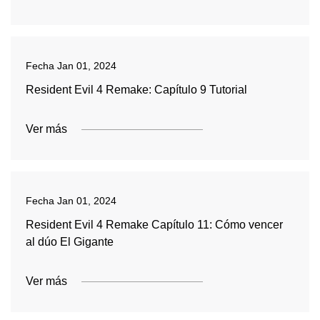
Fecha
Jan 01, 2024
Resident Evil 4 Remake: Capítulo 9 Tutorial
Ver más
Fecha
Jan 01, 2024
Resident Evil 4 Remake Capítulo 11: Cómo vencer
al dúo El Gigante
Ver más