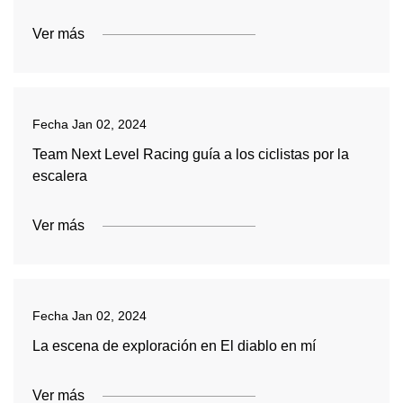
Ver más
Fecha
Jan 02, 2024
Team Next Level Racing guía a los ciclistas por la
escalera
Ver más
Fecha
Jan 02, 2024
La escena de exploración en El diablo en mí
Ver más