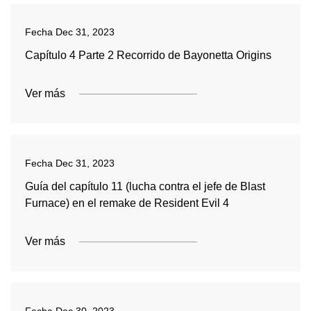
Fecha
Dec 31, 2023
Capítulo 4 Parte 2 Recorrido de Bayonetta Origins
Ver más
Fecha
Dec 31, 2023
Guía del capítulo 11 (lucha contra el jefe de Blast
Furnace) en el remake de Resident Evil 4
Ver más