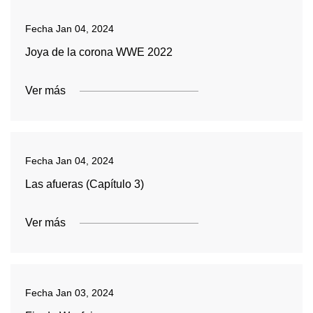
Fecha
Jan 04, 2024
Joya de la corona WWE 2022
Ver más
Fecha
Jan 04, 2024
Las afueras (Capítulo 3)
Ver más
Fecha
Jan 03, 2024