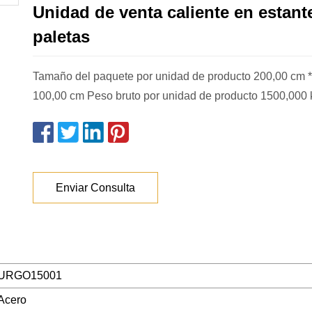
Unidad de venta caliente en estant
paletas
Tamaño del paquete por unidad de producto 200,00 cm *
100,00 cm Peso bruto por unidad de producto 1500,000 
Enviar Consulta
URGO15001
Acero