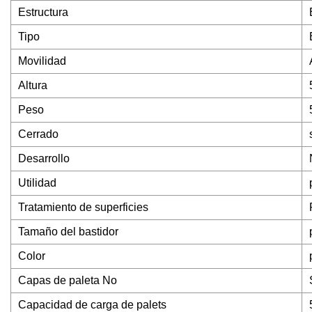
Estructura
Tipo
Movilidad
Altura
Peso
Cerrado
Desarrollo
Utilidad
Tratamiento de superficies
Tamaño del bastidor
Color
Capas de paleta No
Capacidad de carga de palets