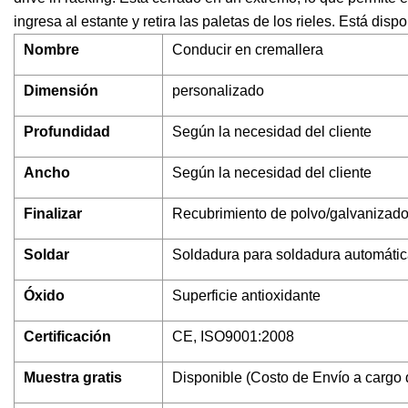
ingresa al estante y retira las paletas de los rieles. Está disp
Nombre
Conducir en cremallera
Dimensión
personalizado
Profundidad
Según la necesidad del cliente
Ancho
Según la necesidad del cliente
Finalizar
Recubrimiento de polvo/galvanizad
Soldar
Soldadura para soldadura automáti
Óxido
Superficie antioxidante
Certificación
CE, ISO9001:2008
Muestra gratis
Disponible (Costo de Envío a cargo