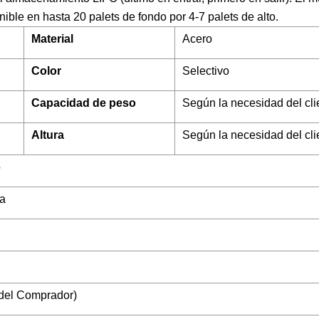
onible en hasta 20 palets de fondo por 4-7 palets de alto.
Material
Acero
Color
Selectivo
Capacidad de peso
Según la necesidad del cli
Altura
Según la necesidad del cli
o
ca
 del Comprador)