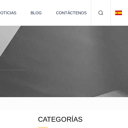
OTICIAS
BLOG
CONTÁCTENOS
CATEGORÍAS