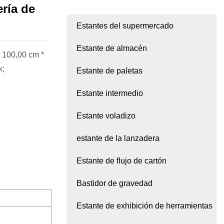
ería de
Estantes del supermercado
Estante de almacén
 100,00 cm *
k;
Estante de paletas
Estante intermedio
Estante voladizo
estante de la lanzadera
Estante de flujo de cartón
Bastidor de gravedad
Estante de exhibición de herramientas