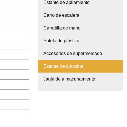
Estante de apilamiento
Carro de escalera
Carretilla de mano
Paleta de plástico
Accesorios de supermercado
Estante de autocine
Jaula de almacenamiento