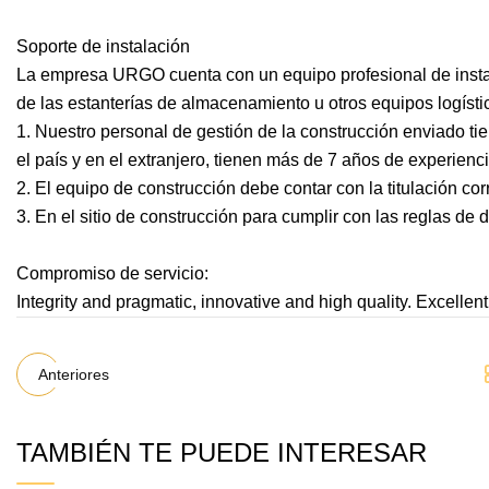
Soporte de instalación
La empresa URGO cuenta con un equipo profesional de instala
de las estanterías de almacenamiento u otros equipos logísti
1. Nuestro personal de gestión de la construcción enviado ti
el país y en el extranjero, tienen más de 7 años de experienc
2. El equipo de construcción debe contar con la titulación c
3. En el sitio de construcción para cumplir con las reglas de
Compromiso de servicio:
Integrity and pragmatic, innovative and high quality. Excellent 
Anteriores
TAMBIÉN TE PUEDE INTERESAR