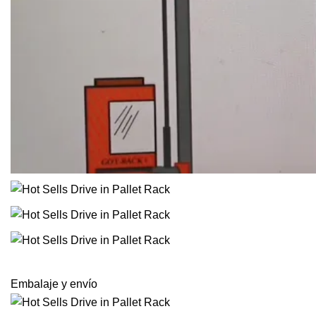
Embalaje y envío