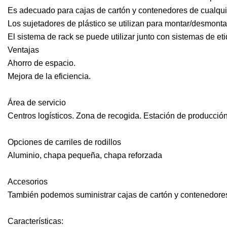
Es adecuado para cajas de cartón y contenedores de cualqu
Los sujetadores de plástico se utilizan para montar/desmont
El sistema de rack se puede utilizar junto con sistemas de eti
Ventajas
Ahorro de espacio.
Mejora de la eficiencia.
Área de servicio
Centros logísticos. Zona de recogida. Estación de producción
Opciones de carriles de rodillos
Aluminio, chapa pequeña, chapa reforzada
Accesorios
También podemos suministrar cajas de cartón y contenedores de
Características: