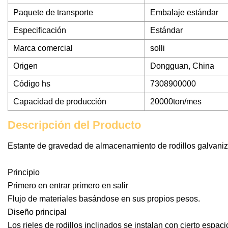
Paquete de transporte
Embalaje estándar
Especificación
Estándar
Marca comercial
solli
Origen
Dongguan, China
Código hs
7308900000
Capacidad de producción
20000ton/mes
Descripción del Producto
Estante de gravedad de almacenamiento de rodillos galvaniz
Principio
Primero en entrar primero en salir
Flujo de materiales basándose en sus propios pesos.
Diseño principal
Los rieles de rodillos inclinados se instalan con cierto espa