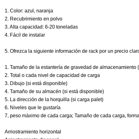
1. Color: azul, naranja
2. Recubrimiento en polvo
3. Alta capacidad: 6-20 toneladas
4. Fácil de instalar
5. Ofrezca la siguiente información de rack por un precio clar
1. Tamaño de la estantería de gravedad de almacenamiento 
2. Total o cada nivel de capacidad de carga
3. Dibujo (si está disponible)
4. Tamaño de su almacén (si está disponible)
5. La dirección de la horquilla (si carga palet)
6. Niveles que le gustaría
7, peso máximo de cada carga; Tamaño de cada carga, form
Arriostramiento horizontal