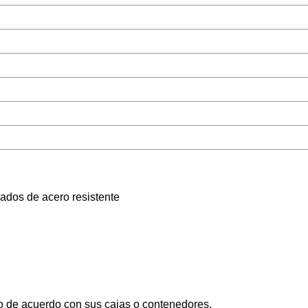
ados de acero resistente
cio de acuerdo con sus cajas o contenedores.