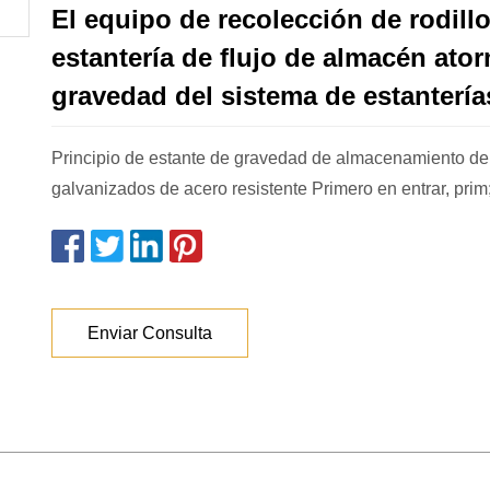
El equipo de recolección de rodill
estantería de flujo de almacén ator
gravedad del sistema de estantería
Principio de estante de gravedad de almacenamiento de 
galvanizados de acero resistente Primero en entrar, prim
Enviar Consulta