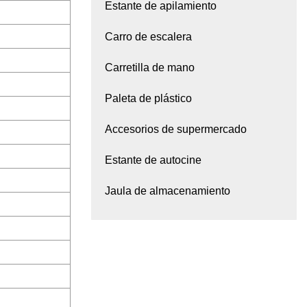
Estante de apilamiento
Carro de escalera
Carretilla de mano
Paleta de plástico
Accesorios de supermercado
Estante de autocine
Jaula de almacenamiento