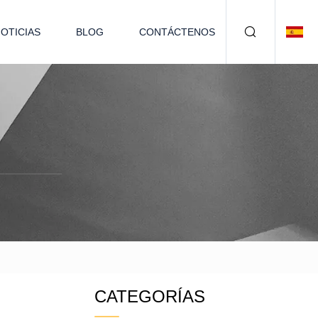
OTICIAS
BLOG
CONTÁCTENOS
CATEGORÍAS