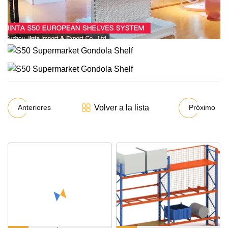
Volver a la lista
Anteriores
Próximo