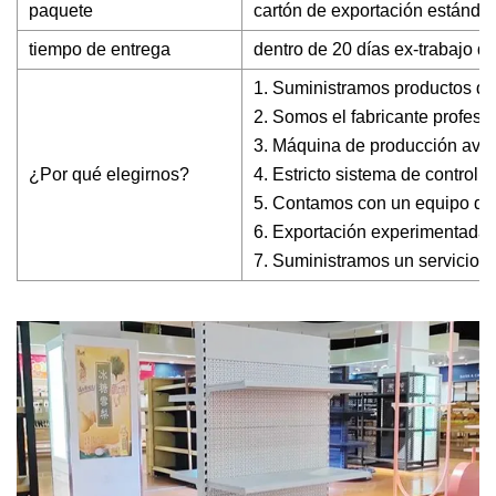
paquete
cartón de exportación estándar
tiempo de entrega
dentro de 20 días ex-trabajo de
1. Suministramos productos de 
2. Somos el fabricante profesi
3. Máquina de producción ava
¿Por qué elegirnos?
4. Estricto sistema de control d
5. Contamos con un equipo de 
6. Exportación experimentada 
7. Suministramos un servicio d