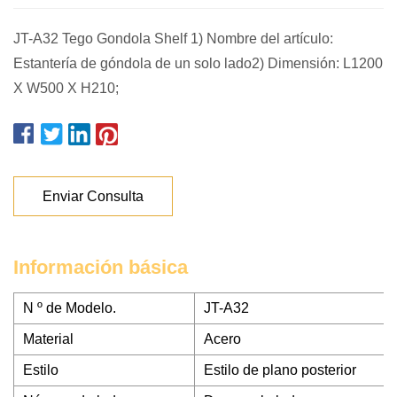
JT-A32 Tego Gondola Shelf 1) Nombre del artículo:
Estantería de góndola de un solo lado2) Dimensión: L1200
X W500 X H210;
Enviar Consulta
Información básica
N º de Modelo.
JT-A32
Material
Acero
Estilo
Estilo de plano posterior