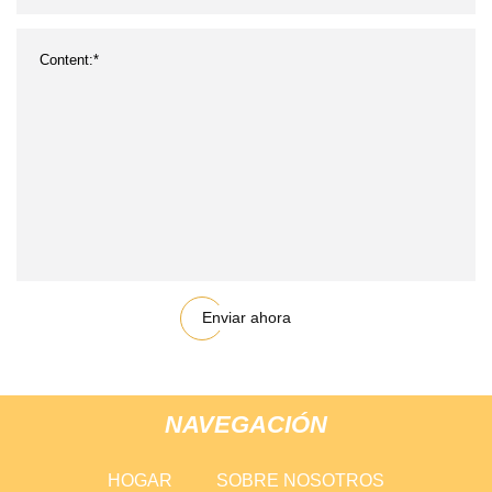
Enviar ahora
NAVEGACIÓN
HOGAR
SOBRE NOSOTROS