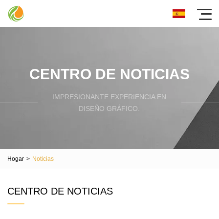
CENTRO DE NOTICIAS
IMPRESIONANTE EXPERIENCIA EN
DISEÑO GRÁFICO.
Hogar
>
Noticias
CENTRO DE NOTICIAS