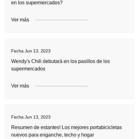
en los supermercados?
Ver más
Fecha
Jun 13, 2023
Wendy's Chili debutará en los pasillos de los
supermercados
Ver más
Fecha
Jun 13, 2023
Resumen de estantes! Los mejores portabicicletas
nuevos para enganche, techo y hogar