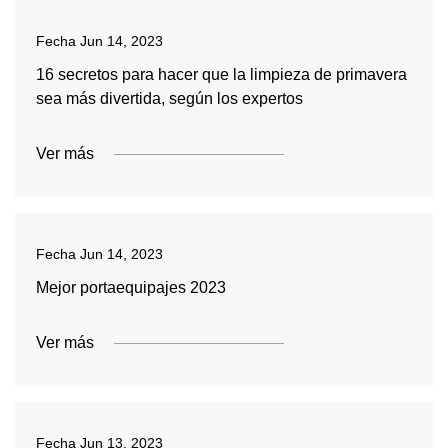
Fecha
Jun 14, 2023
16 secretos para hacer que la limpieza de primavera
sea más divertida, según los expertos
Ver más
Fecha
Jun 14, 2023
Mejor portaequipajes 2023
Ver más
Fecha
Jun 13, 2023