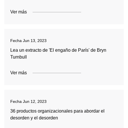
Ver más
Fecha
Jun 13, 2023
Lea un extracto de 'El engaño de París' de Bryn
Turnbull
Ver más
Fecha
Jun 12, 2023
36 productos organizacionales para abordar el
desorden y el desorden