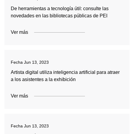
De herramientas a tecnología útil: consulte las
novedades en las bibliotecas públicas de PEI
Ver más
Fecha
Jun 13, 2023
Artista digital utiliza inteligencia artificial para atraer
a los asistentes a la exhibición
Ver más
Fecha
Jun 13, 2023