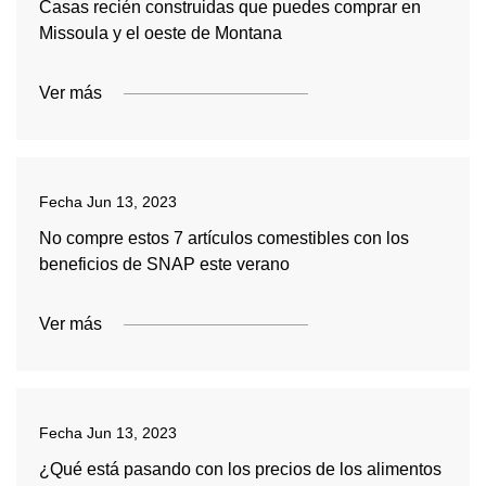
Casas recién construidas que puedes comprar en
Missoula y el oeste de Montana
Ver más
Fecha
Jun 13, 2023
No compre estos 7 artículos comestibles con los
beneficios de SNAP este verano
Ver más
Fecha
Jun 13, 2023
¿Qué está pasando con los precios de los alimentos