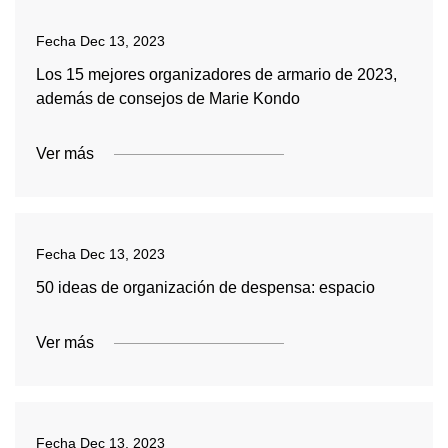
Fecha
Dec 13, 2023
Los 15 mejores organizadores de armario de 2023,
además de consejos de Marie Kondo
Ver más
Fecha
Dec 13, 2023
50 ideas de organización de despensa: espacio
Ver más
Fecha
Dec 13, 2023