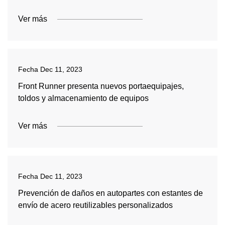
Ver más
Fecha
Dec 11, 2023
Front Runner presenta nuevos portaequipajes,
toldos y almacenamiento de equipos
Ver más
Fecha
Dec 11, 2023
Prevención de daños en autopartes con estantes de
envío de acero reutilizables personalizados