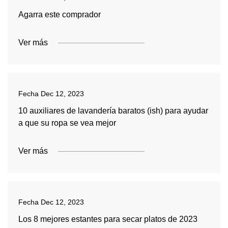
Agarra este comprador
Ver más
Fecha
Dec 12, 2023
10 auxiliares de lavandería baratos (ish) para ayudar
a que su ropa se vea mejor
Ver más
Fecha
Dec 12, 2023
Los 8 mejores estantes para secar platos de 2023