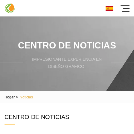
CENTRO DE NOTICIAS
IMPRESIONANTE EXPERIENCIA EN
DISEÑO GRÁFICO.
Hogar
>
Noticias
CENTRO DE NOTICIAS