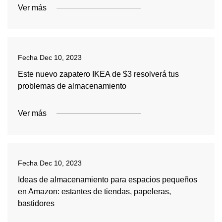
Ver más
Fecha
Dec 10, 2023
Este nuevo zapatero IKEA de $3 resolverá tus
problemas de almacenamiento
Ver más
Fecha
Dec 10, 2023
Ideas de almacenamiento para espacios pequeños
en Amazon: estantes de tiendas, papeleras,
bastidores