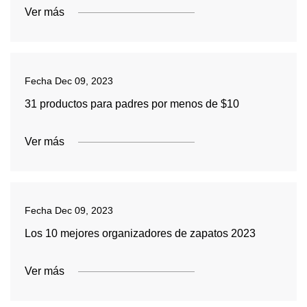
Ver más
Fecha
Dec 09, 2023
31 productos para padres por menos de $10
Ver más
Fecha
Dec 09, 2023
Los 10 mejores organizadores de zapatos 2023
Ver más