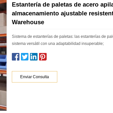
Estantería de paletas de acero apil
almacenamiento ajustable resisten
Warehouse
Sistema de estanterías de paletas: las estanterías de pa
sistema versátil con una adaptabilidad insuperable;
Enviar Consulta