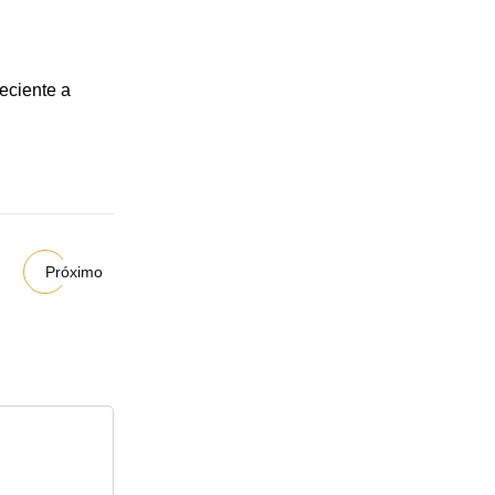
eciente a
Próximo