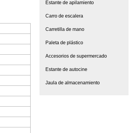
Estante de apilamiento
Carro de escalera
Carretilla de mano
Paleta de plástico
Accesorios de supermercado
Estante de autocine
Jaula de almacenamiento