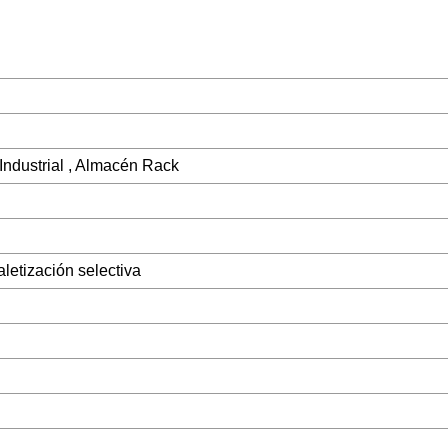
Industrial , Almacén Rack
aletización selectiva