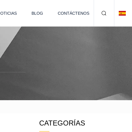
OTICIAS
BLOG
CONTÁCTENOS
CATEGORÍAS