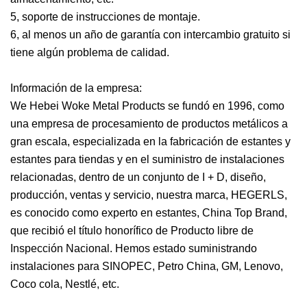
5, soporte de instrucciones de montaje.
6, al menos un año de garantía con intercambio gratuito si
tiene algún problema de calidad.
Información de la empresa:
We Hebei Woke Metal Products se fundó en 1996, como
una empresa de procesamiento de productos metálicos a
gran escala, especializada en la fabricación de estantes y
estantes para tiendas y en el suministro de instalaciones
relacionadas, dentro de un conjunto de I + D, diseño,
producción, ventas y servicio, nuestra marca, HEGERLS,
es conocido como experto en estantes, China Top Brand,
que recibió el título honorífico de Producto libre de
Inspección Nacional. Hemos estado suministrando
instalaciones para SINOPEC, Petro China, GM, Lenovo,
Coco cola, Nestlé, etc.