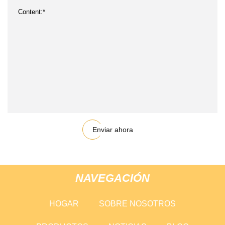
Enviar ahora
NAVEGACIÓN
HOGAR
SOBRE NOSOTROS