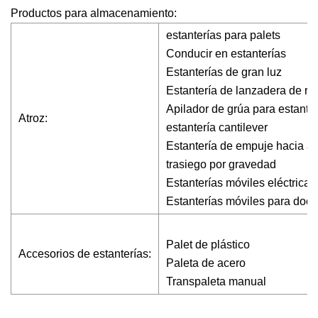
Productos para almacenamiento:
estanterías para palets
Conducir en estanterías
Estanterías de gran luz
Estantería de lanzadera de ra
Apilador de grúa para estante
Atroz:
estantería cantilever
Estantería de empuje hacia at
trasiego por gravedad
Estanterías móviles eléctricas
Estanterías móviles para doc
Palet de plástico
Accesorios de estanterías:
Paleta de acero
Transpaleta manual