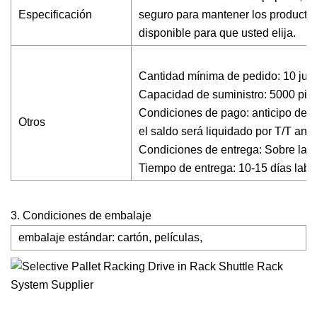
Especificación
seguro para mantener los productos
disponible para que usted elija.
Cantidad mínima de pedido: 10 jue
Capacidad de suministro: 5000 pie
Condiciones de pago: anticipo del 
Otros
el saldo será liquidado por T/T ante
Condiciones de entrega: Sobre la f
Tiempo de entrega: 10-15 días labor
3. Condiciones de embalaje
embalaje estándar: cartón, películas,