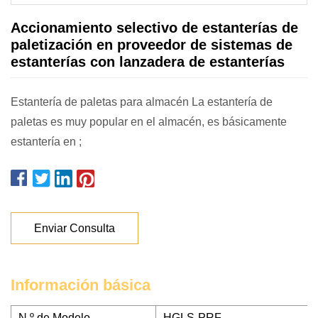
Accionamiento selectivo de estanterías de
paletización en proveedor de sistemas de
estanterías con lanzadera de estanterías
Estantería de paletas para almacén La estantería de
paletas es muy popular en el almacén, es básicamente
estantería en ;
Enviar Consulta
Información básica
N º de Modelo.
HGLS-PRF