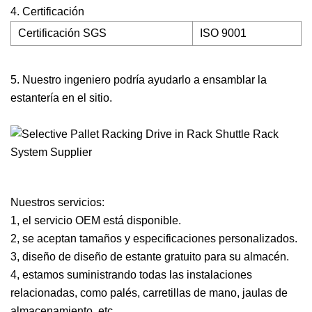
4. Certificación
Certificación SGS
ISO 9001
5. Nuestro ingeniero podría ayudarlo a ensamblar la
estantería en el sitio.
Nuestros servicios:
1, el servicio OEM está disponible.
2, se aceptan tamaños y especificaciones personalizados.
3, diseño de diseño de estante gratuito para su almacén.
4, estamos suministrando todas las instalaciones
relacionadas, como palés, carretillas de mano, jaulas de
almacenamiento, etc.