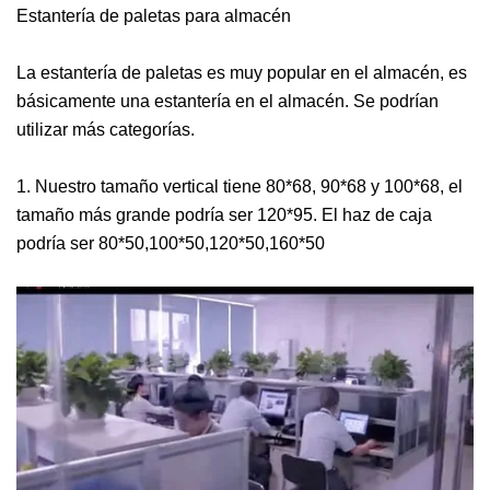
Estantería de paletas para almacén
La estantería de paletas es muy popular en el almacén, es
básicamente una estantería en el almacén. Se podrían
utilizar más categorías.
1. Nuestro tamaño vertical tiene 80*68, 90*68 y 100*68, el
tamaño más grande podría ser 120*95. El haz de caja
podría ser 80*50,100*50,120*50,160*50