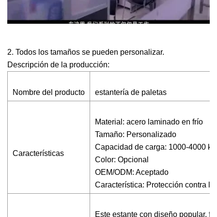
2. Todos los tamaños se pueden personalizar.
Descripción de la producción:
Nombre del producto
estantería de paletas
Material: acero laminado en frío
Tamaño: Personalizado
Capacidad de carga: 1000-4000 kg 
Características
Color: Opcional
OEM/ODM: Aceptado
Característica: Protección contra la
Este estante con diseño popular, fá