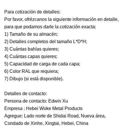
Para cotización de detalles:
Por favor, ofrézcanos la siguiente información en detalle,
para que podamos darle la cotización exacta:
1) Tamaño de su almacén;
2) Detalles completos del tamaño L*D*H;
3) Cuántas bahías quieres;
4) Cuántas capas quieres;
5) Capacidad de carga de cada capa;
6) Color RAL que requiera;
7) Dibujo (si está disponible).
Detalles de contacto:
Persona de contacto: Edwin Xu
Empresa : Hebei Woke Metal Products
Agregue: Lado norte de Shidai Road, Nueva área,
Condado de Xinhe, Xingtai, Hebei, China