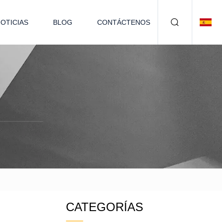
OTICIAS
BLOG
CONTÁCTENOS
CATEGORÍAS