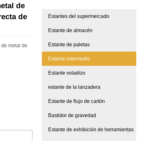
etal de
recta de
Estantes del supermercado
Estante de almacén
Estante de paletas
o de metal de
Estante intermedio
Estante voladizo
estante de la lanzadera
Estante de flujo de cartón
Bastidor de gravedad
Estante de exhibición de herramientas