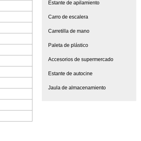
Estante de apilamiento
Carro de escalera
Carretilla de mano
Paleta de plástico
Accesorios de supermercado
Estante de autocine
Jaula de almacenamiento