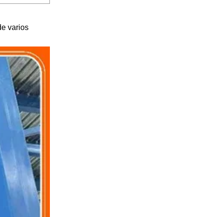
de varios