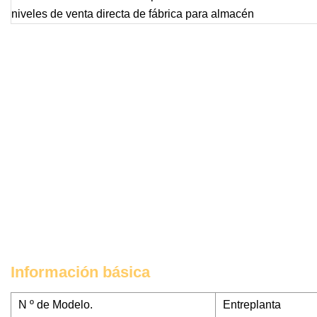
Información básica
N º de Modelo.
Entreplanta