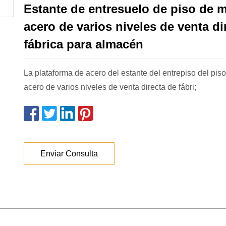
Estante de entresuelo de piso de m
acero de varios niveles de venta di
fábrica para almacén
La plataforma de acero del estante del entrepiso del pis
acero de varios niveles de venta directa de fábri;
Enviar Consulta