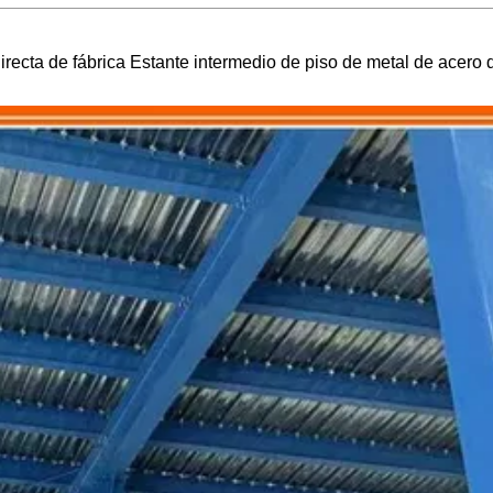
irecta de fábrica Estante intermedio de piso de metal de acero 