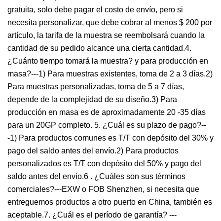
gratuita, solo debe pagar el costo de envío, pero si
necesita personalizar, que debe cobrar al menos $ 200 por
artículo, la tarifa de la muestra se reembolsará cuando la
cantidad de su pedido alcance una cierta cantidad.4.
¿Cuánto tiempo tomará la muestra? y para producción en
masa?---1) Para muestras existentes, toma de 2 a 3 días.2)
Para muestras personalizadas, toma de 5 a 7 días,
depende de la complejidad de su diseño.3) Para
producción en masa es de aproximadamente 20 -35 días
para un 20GP completo. 5. ¿Cuál es su plazo de pago?--
-1) Para productos comunes es T/T con depósito del 30% y
pago del saldo antes del envío.2) Para productos
personalizados es T/T con depósito del 50% y pago del
saldo antes del envío.6 . ¿Cuáles son sus términos
comerciales?---EXW o FOB Shenzhen, si necesita que
entreguemos productos a otro puerto en China, también es
aceptable.7. ¿Cuál es el período de garantía? ---