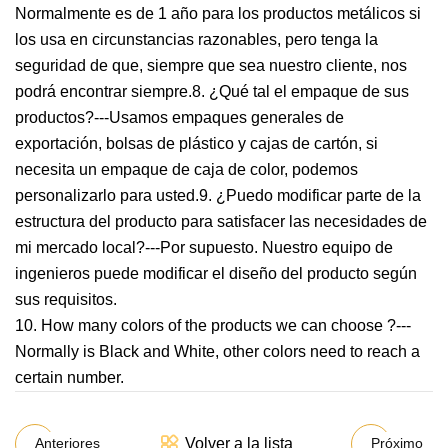
Normalmente es de 1 año para los productos metálicos si
los usa en circunstancias razonables, pero tenga la
seguridad de que, siempre que sea nuestro cliente, nos
podrá encontrar siempre.8. ¿Qué tal el empaque de sus
productos?---Usamos empaques generales de
exportación, bolsas de plástico y cajas de cartón, si
necesita un empaque de caja de color, podemos
personalizarlo para usted.9. ¿Puedo modificar parte de la
estructura del producto para satisfacer las necesidades de
mi mercado local?---Por supuesto. Nuestro equipo de
ingenieros puede modificar el diseño del producto según
sus requisitos.
10. How many colors of the products we can choose ?---
Normally is Black and White, other colors need to reach a
certain number.
Volver a la lista
Anteriores
Próximo