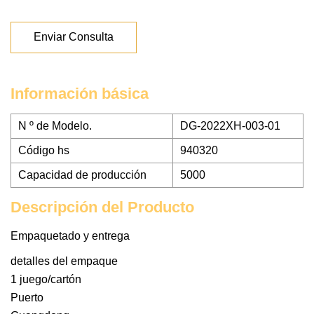
Enviar Consulta
Información básica
N º de Modelo.
DG-2022XH-003-01
Código hs
940320
Capacidad de producción
5000
Descripción del Producto
Empaquetado y entrega
detalles del empaque
1 juego/cartón
Puerto