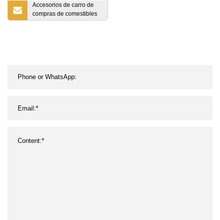
Accesorios de carro de
compras de comestibles
de supermercado de
metal