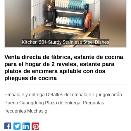
Venta directa de fábrica, estante de cocina
para el hogar de 2 niveles, estante para
platos de encimera apilable con dos
pliegues de cocina
Embalaje y entrega Detalles del embalaje 1 juego/cartón
Puerto Guangdong Plazo de entrega: Preguntas
frecuentes Muchas g;