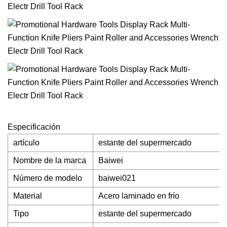
Especificación
artículo
estante del supermercado
Nombre de la marca
Baiwei
Número de modelo
baiwei021
Material
Acero laminado en frío
Tipo
estante del supermercado