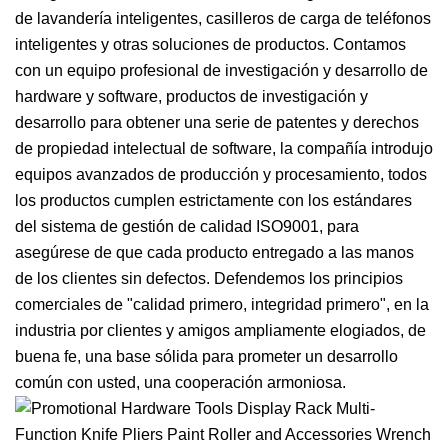
de lavandería inteligentes, casilleros de carga de teléfonos
inteligentes y otras soluciones de productos. Contamos
con un equipo profesional de investigación y desarrollo de
hardware y software, productos de investigación y
desarrollo para obtener una serie de patentes y derechos
de propiedad intelectual de software, la compañía introdujo
equipos avanzados de producción y procesamiento, todos
los productos cumplen estrictamente con los estándares
del sistema de gestión de calidad ISO9001, para
asegúrese de que cada producto entregado a las manos
de los clientes sin defectos. Defendemos los principios
comerciales de "calidad primero, integridad primero", en la
industria por clientes y amigos ampliamente elogiados, de
buena fe, una base sólida para prometer un desarrollo
común con usted, una cooperación armoniosa.