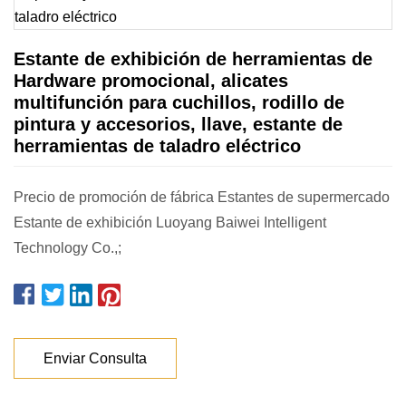
Estante de exhibición de herramientas de
Hardware promocional, alicates
multifunción para cuchillos, rodillo de
pintura y accesorios, llave, estante de
herramientas de taladro eléctrico
Precio de promoción de fábrica Estantes de supermercado
Estante de exhibición Luoyang Baiwei Intelligent
Technology Co.,;
Enviar Consulta