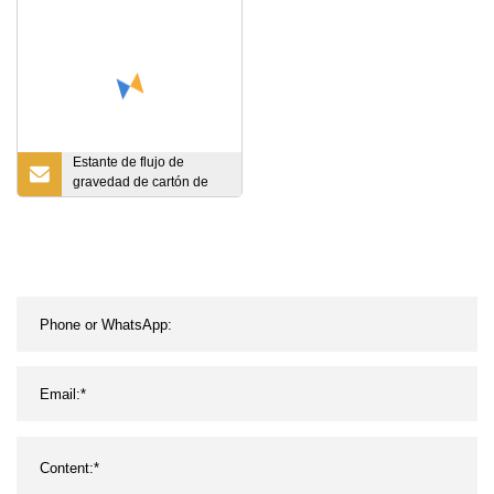
Estante de flujo de
gravedad de cartón de
paleta con rodillos