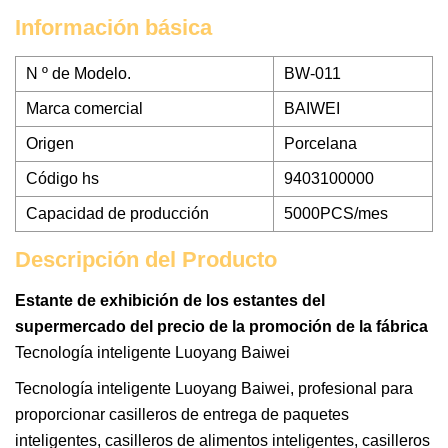
Información básica
N º de Modelo.
BW-011
Marca comercial
BAIWEI
Origen
Porcelana
Código hs
9403100000
Capacidad de producción
5000PCS/mes
Descripción del Producto
Estante de exhibición de los estantes del
supermercado del precio de la promoción de la fábrica
Tecnología inteligente Luoyang Baiwei
Tecnología inteligente Luoyang Baiwei, profesional para
proporcionar casilleros de entrega de paquetes
inteligentes, casilleros de alimentos inteligentes, casilleros