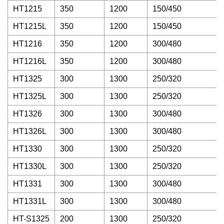
HT1215
350
1200
150/450
HT1215L
350
1200
150/450
HT1216
350
1200
300/480
HT1216L
350
1200
300/480
HT1325
300
1300
250/320
HT1325L
300
1300
250/320
HT1326
300
1300
300/480
HT1326L
300
1300
300/480
HT1330
300
1300
250/320
HT1330L
300
1300
250/320
HT1331
300
1300
300/480
HT1331L
300
1300
300/480
HT-S1325
200
1300
250/320