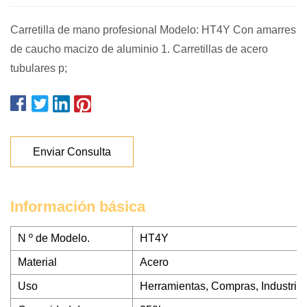
Carretilla de mano profesional Modelo: HT4Y Con amarres
de caucho macizo de aluminio 1. Carretillas de acero
tubulares p;
Enviar Consulta
Información básica
N º de Modelo.
HT4Y
Material
Acero
Uso
Herramientas, Compras, Industria