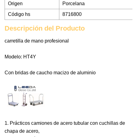
Origen
Porcelana
Código hs
8716800
Descripción del Producto
carretilla de mano profesional
Modelo: HT4Y
Con bridas de caucho macizo de aluminio
1. Prácticos camiones de acero tubular con cuchillas de
chapa de acero,