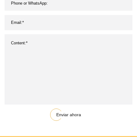
Enviar ahora