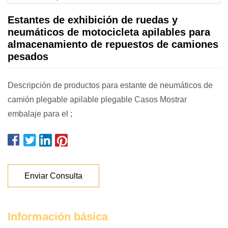
Estantes de exhibición de ruedas y
neumáticos de motocicleta apilables para
almacenamiento de repuestos de camiones
pesados
Descripción de productos para estante de neumáticos de
camión plegable apilable plegable Casos Mostrar
embalaje para el ;
Enviar Consulta
Información básica