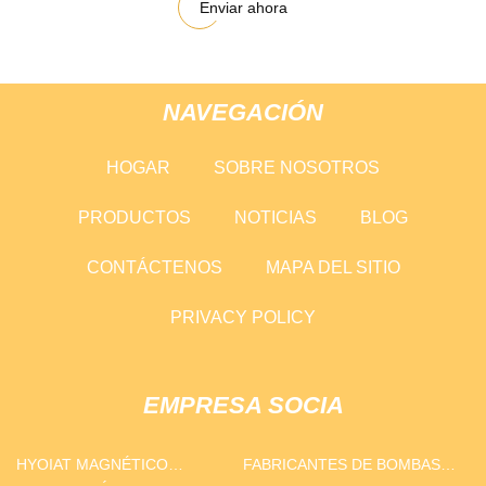
Enviar ahora
NAVEGACIÓN
HOGAR
SOBRE NOSOTROS
PRODUCTOS
NOTICIAS
BLOG
CONTÁCTENOS
MAPA DEL SITIO
PRIVACY POLICY
EMPRESA SOCIA
HYOIAT MAGNÉTICO
FABRICANTES DE BOMBAS