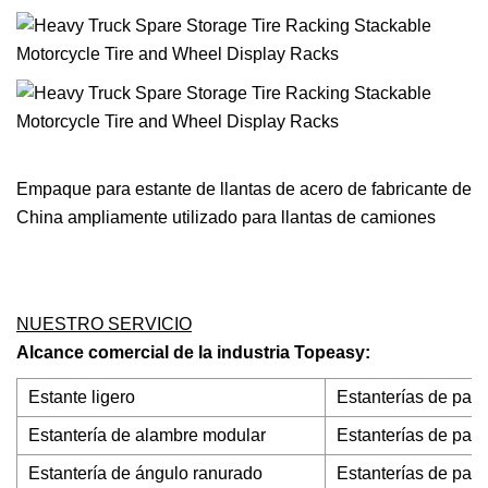
Empaque para estante de llantas de acero de fabricante de
China ampliamente utilizado para llantas de camiones
NUESTRO SERVICIO
Alcance comercial de la industria Topeasy:
Estante ligero
Estanterías de pale
Estantería de alambre modular
Estanterías de pale
Estantería de ángulo ranurado
Estanterías de pale