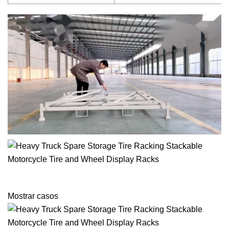
Mostrar casos