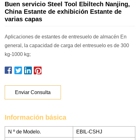
Buen servicio Steel Tool Ebiltech Nanjing,
China Estante de exhibición Estante de
varias capas
Aplicaciones de estantes de entresuelo de almacén En
general, la capacidad de carga del entresuelo es de 300
kg-1000 kg;
Enviar Consulta
Información básica
N º de Modelo.
EBIL-CSHJ