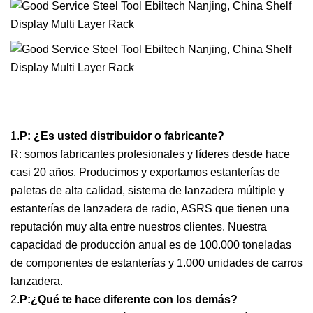
1.
P: ¿Es usted distribuidor o fabricante?
R: somos fabricantes profesionales y líderes desde hace
casi 20 años. Producimos y exportamos estanterías de
paletas de alta calidad, sistema de lanzadera múltiple y
estanterías de lanzadera de radio, ASRS que tienen una
reputación muy alta entre nuestros clientes. Nuestra
capacidad de producción anual es de 100.000 toneladas
de componentes de estanterías y 1.000 unidades de carros
lanzadera.
2.
P:
¿Qué te hace diferente con los demás?