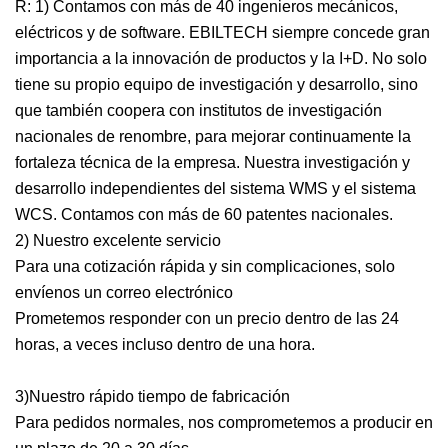
R: 1) Contamos con más de 40 ingenieros mecánicos,
eléctricos y de software. EBILTECH siempre concede gran
importancia a la innovación de productos y la I+D. No solo
tiene su propio equipo de investigación y desarrollo, sino
que también coopera con institutos de investigación
nacionales de renombre, para mejorar continuamente la
fortaleza técnica de la empresa. Nuestra investigación y
desarrollo independientes del sistema WMS y el sistema
WCS. Contamos con más de 60 patentes nacionales.
2) Nuestro excelente servicio
Para una cotización rápida y sin complicaciones, solo
envíenos un correo electrónico
Prometemos responder con un precio dentro de las 24
horas, a veces incluso dentro de una hora.
3)Nuestro rápido tiempo de fabricación
Para pedidos normales, nos comprometemos a producir en