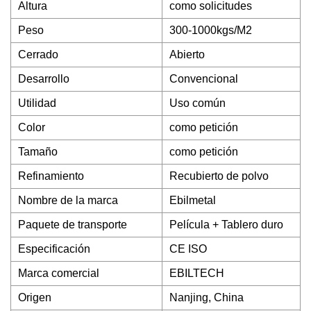
Altura
como solicitudes
Peso
300-1000kgs/M2
Cerrado
Abierto
Desarrollo
Convencional
Utilidad
Uso común
Color
como petición
Tamaño
como petición
Refinamiento
Recubierto de polvo
Nombre de la marca
Ebilmetal
Paquete de transporte
Película + Tablero duro
Especificación
CE ISO
Marca comercial
EBILTECH
Origen
Nanjing, China