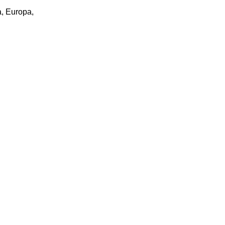
a, Europa,