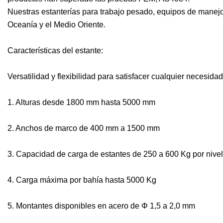
Nuestras estanterías para trabajo pesado, equipos de manej
Oceanía y el Medio Oriente.
Características del estante:
Versatilidad y flexibilidad para satisfacer cualquier necesid
1. Alturas desde 1800 mm hasta 5000 mm
2. Anchos de marco de 400 mm a 1500 mm
3. Capacidad de carga de estantes de 250 a 600 Kg por nivel
4. Carga máxima por bahía hasta 5000 Kg
5. Montantes disponibles en acero de Φ 1,5 a 2,0 mm