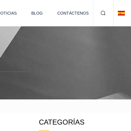
OTICIAS
BLOG
CONTÁCTENOS
CATEGORÍAS