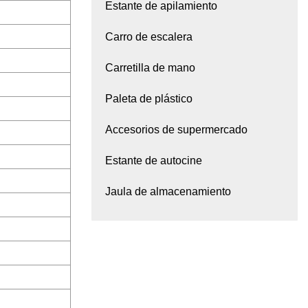
Estante de apilamiento
Carro de escalera
Carretilla de mano
Paleta de plástico
Accesorios de supermercado
Estante de autocine
Jaula de almacenamiento