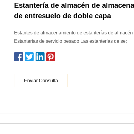
Estantería de almacén de almacen
de entresuelo de doble capa
Estantes de almacenamiento de estanterías de almacén
Estanterías de servicio pesado Las estanterías de se;
Enviar Consulta