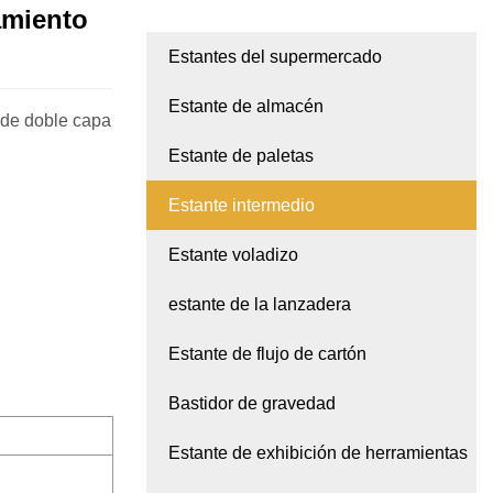
amiento
Estantes del supermercado
Estante de almacén
 de doble capa
Estante de paletas
Estante intermedio
Estante voladizo
estante de la lanzadera
Estante de flujo de cartón
Bastidor de gravedad
Estante de exhibición de herramientas