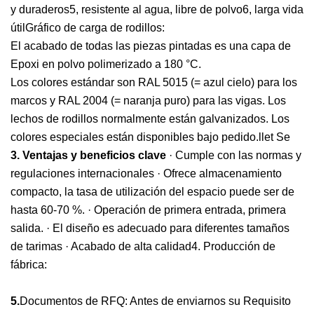
y duraderos5, resistente al agua, libre de polvo6, larga vida
útilGráfico de carga de rodillos:
El acabado de todas las piezas pintadas es una capa de
Epoxi en polvo polimerizado a 180 °C.
Los colores estándar son RAL 5015 (= azul cielo) para los
marcos y RAL 2004 (= naranja puro) para las vigas. Los
lechos de rodillos normalmente están galvanizados. Los
colores especiales están disponibles bajo pedido.llet Se
3. Ventajas y beneficios clave
· Cumple con las normas y
regulaciones internacionales · Ofrece almacenamiento
compacto, la tasa de utilización del espacio puede ser de
hasta 60-70 %. · Operación de primera entrada, primera
salida. · El diseño es adecuado para diferentes tamaños
de tarimas · Acabado de alta calidad4. Producción de
fábrica:
5.
Documentos de RFQ: Antes de enviarnos su Requisito