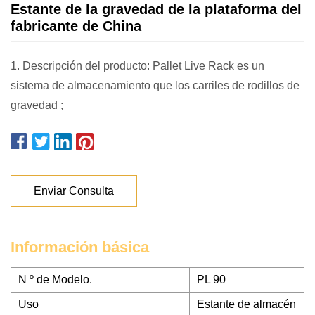
Estante de la gravedad de la plataforma del
fabricante de China
1. Descripción del producto: Pallet Live Rack es un
sistema de almacenamiento que los carriles de rodillos de
gravedad ;
Enviar Consulta
Información básica
N º de Modelo.
PL 90
Uso
Estante de almacén