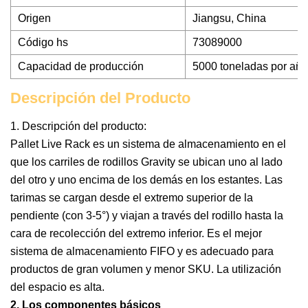
Origen
Jiangsu, China
Código hs
73089000
Capacidad de producción
5000 toneladas por año
Descripción del Producto
1. Descripción del producto:
Pallet Live Rack es un sistema de almacenamiento en el
que los carriles de rodillos Gravity se ubican uno al lado
del otro y uno encima de los demás en los estantes. Las
tarimas se cargan desde el extremo superior de la
pendiente (con 3-5°) y viajan a través del rodillo hasta la
cara de recolección del extremo inferior. Es el mejor
sistema de almacenamiento FIFO y es adecuado para
productos de gran volumen y menor SKU. La utilización
del espacio es alta.
2. Los componentes básicos