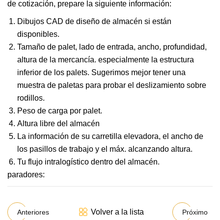
de cotización, prepare la siguiente información:
Dibujos CAD de diseño de almacén si están
disponibles.
Tamaño de palet, lado de entrada, ancho, profundidad,
altura de la mercancía. especialmente la estructura
inferior de los palets. Sugerimos mejor tener una
muestra de paletas para probar el deslizamiento sobre
rodillos.
Peso de carga por palet.
Altura libre del almacén
La información de su carretilla elevadora, el ancho de
los pasillos de trabajo y el máx. alcanzando altura.
Tu flujo intralogístico dentro del almacén.
paradores:
Volver a la lista
Anteriores
Próximo