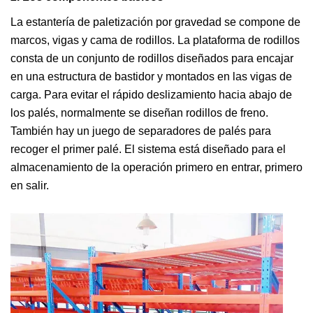
La estantería de paletización por gravedad se compone de
marcos, vigas y cama de rodillos. La plataforma de rodillos
consta de un conjunto de rodillos diseñados para encajar
en una estructura de bastidor y montados en las vigas de
carga. Para evitar el rápido deslizamiento hacia abajo de
los palés, normalmente se diseñan rodillos de freno.
También hay un juego de separadores de palés para
recoger el primer palé. El sistema está diseñado para el
almacenamiento de la operación primero en entrar, primero
en salir.