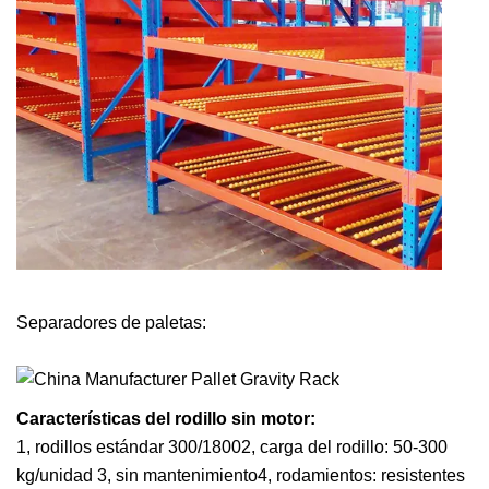
Separadores de paletas:
Características del rodillo sin motor:
1, rodillos estándar 300/18002, carga del rodillo: 50-300
kg/unidad 3, sin mantenimiento4, rodamientos: resistentes