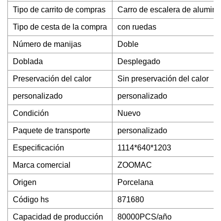
Tipo de carrito de compras
Carro de escalera de alumini
Tipo de cesta de la compra
con ruedas
Número de manijas
Doble
Doblada
Desplegado
Preservación del calor
Sin preservación del calor
personalizado
personalizado
Condición
Nuevo
Paquete de transporte
personalizado
Especificación
1114*640*1203
Marca comercial
ZOOMAC
Origen
Porcelana
Código hs
871680
Capacidad de producción
80000PCS/año