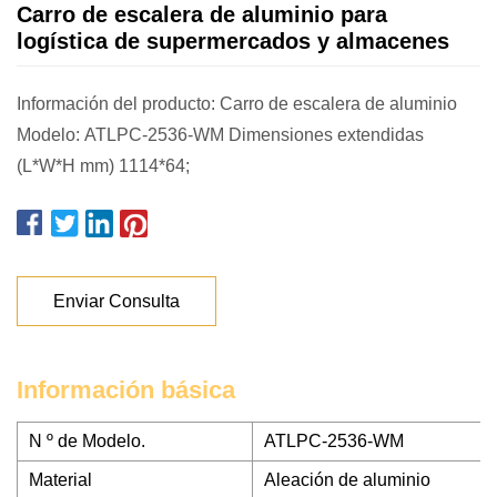
Carro de escalera de aluminio para
logística de supermercados y almacenes
Información del producto: Carro de escalera de aluminio
Modelo: ATLPC-2536-WM Dimensiones extendidas
(L*W*H mm) 1114*64;
Enviar Consulta
Información básica
N º de Modelo.
ATLPC-2536-WM
Material
Aleación de aluminio