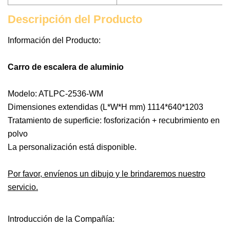
Descripción del Producto
Información del Producto:
Carro de escalera de aluminio
Modelo: ATLPC-2536-WM
Dimensiones extendidas (L*W*H mm) 1114*640*1203
Tratamiento de superficie: fosforización + recubrimiento en
polvo
La personalización está disponible.
Por favor, envíenos un dibujo y le brindaremos nuestro
servicio.
Introducción de la Compañía: