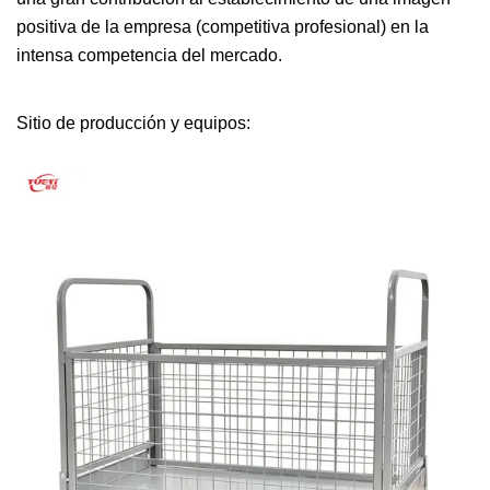
positiva de la empresa (competitiva profesional) en la
intensa competencia del mercado.
Sitio de producción y equipos: