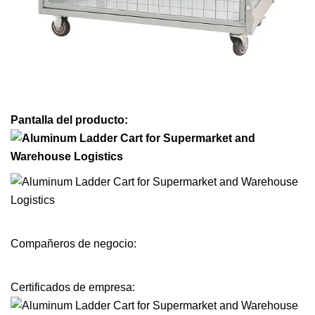
Pantalla del producto:
Compañeros de negocio:
Certificados de empresa: