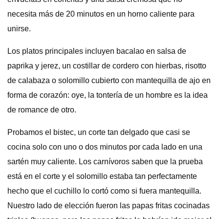
necesita más de 20 minutos en un horno caliente para
unirse.
Los platos principales incluyen bacalao en salsa de
paprika y jerez, un costillar de cordero con hierbas, risotto
de calabaza o solomillo cubierto con mantequilla de ajo en
forma de corazón: oye, la tontería de un hombre es la idea
de romance de otro.
Probamos el bistec, un corte tan delgado que casi se
cocina solo con uno o dos minutos por cada lado en una
sartén muy caliente. Los carnívoros saben que la prueba
está en el corte y el solomillo estaba tan perfectamente
hecho que el cuchillo lo cortó como si fuera mantequilla.
Nuestro lado de elección fueron las papas fritas cocinadas