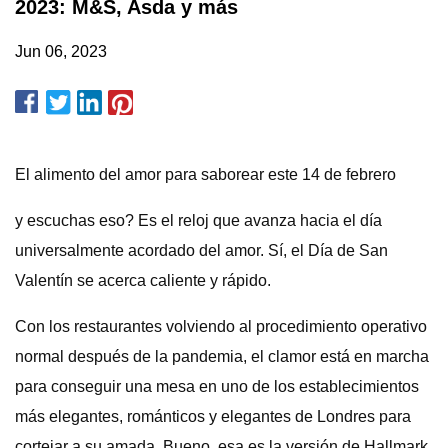
2023: M&S, Asda y más
Jun 06, 2023
El alimento del amor para saborear este 14 de febrero
y escuchas eso? Es el reloj que avanza hacia el día
universalmente acordado del amor. Sí, el Día de San
Valentín se acerca caliente y rápido.
Con los restaurantes volviendo al procedimiento operativo
normal después de la pandemia, el clamor está en marcha
para conseguir una mesa en uno de los establecimientos
más elegantes, románticos y elegantes de Londres para
cortejar a su amada. Bueno, esa es la versión de Hallmark