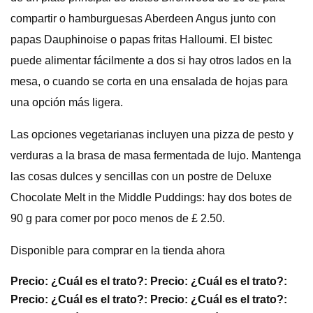
compartir o hamburguesas Aberdeen Angus junto con
papas Dauphinoise o papas fritas Halloumi. El bistec
puede alimentar fácilmente a dos si hay otros lados en la
mesa, o cuando se corta en una ensalada de hojas para
una opción más ligera.
Las opciones vegetarianas incluyen una pizza de pesto y
verduras a la brasa de masa fermentada de lujo. Mantenga
las cosas dulces y sencillas con un postre de Deluxe
Chocolate Melt in the Middle Puddings: hay dos botes de
90 g para comer por poco menos de £ 2.50.
Disponible para comprar en la tienda ahora
Precio: ¿Cuál es el trato?: Precio: ¿Cuál es el trato?:
Precio: ¿Cuál es el trato?: Precio: ¿Cuál es el trato?: