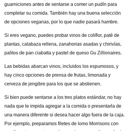
guarniciones antes de sentarse a comer un pudín para
completar su comida. También hay una buena selección
de opciones veganas, por lo que nadie pasará hambre.
Si eres vegano, puedes probar vinos de coliflor, paté de
plantas, calabaza rellena, zanahorias asadas y chirivías,
palitos de pan ciabatta y pastel de queso Gu Zillionaires.
Las bebidas abarcan vinos, incluidos los espumosos, y
hay cinco opciones de prensa de frutas, limonada y
cerveza de jengibre para los que se abstienen.
Si bien puede sentarse a los tres platos estándar, no hay
nada que le impida agregar a la comida o presentarla de
una manera diferente si desea hacer algo fuera de la caja.
Por ejemplo, preparamos filetes de lomo Morrisons con