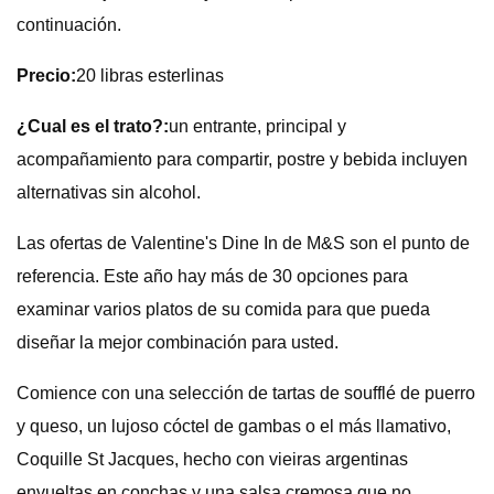
continuación.
Precio:
20 libras esterlinas
¿Cual es el trato?:
un entrante, principal y
acompañamiento para compartir, postre y bebida incluyen
alternativas sin alcohol.
Las ofertas de Valentine's Dine In de M&S son el punto de
referencia. Este año hay más de 30 opciones para
examinar varios platos de su comida para que pueda
diseñar la mejor combinación para usted.
Comience con una selección de tartas de soufflé de puerro
y queso, un lujoso cóctel de gambas o el más llamativo,
Coquille St Jacques, hecho con vieiras argentinas
envueltas en conchas y una salsa cremosa que no