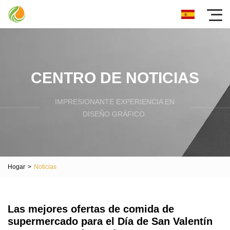
CENTRO DE NOTICIAS
IMPRESIONANTE EXPERIENCIA EN
DISEÑO GRÁFICO.
Hogar
>
Noticias
Las mejores ofertas de comida de
supermercado para el Día de San Valentín