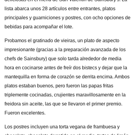
lista abarca unos 28 artículos entre entrantes, platos
principales y guarniciones y postres, con ocho opciones de
bebidas para acompañar el lote.
Probamos el gratinado de vieiras, un plato de aspecto
impresionante (gracias a la preparación avanzada de los
chefs de Sainsbury) que solo tarda alrededor de media
hora en cocinarse antes de freír dos bistecs y dejar que la
mantequilla en forma de corazón se derrita encima. Ambos
platos estaban buenos, pero fueron las papas fritas
triplemente cocinadas, crujientes maravillosamente en la
freidora sin aceite, las que se llevaron el primer premio.
Fueron excelentes.
Los postres incluyen una torta vegana de frambuesa y