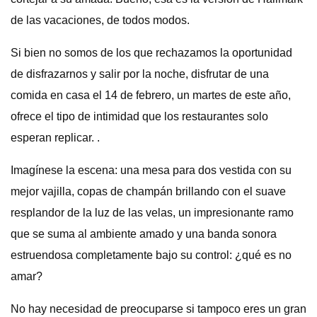
de las vacaciones, de todos modos.
Si bien no somos de los que rechazamos la oportunidad
de disfrazarnos y salir por la noche, disfrutar de una
comida en casa el 14 de febrero, un martes de este año,
ofrece el tipo de intimidad que los restaurantes solo
esperan replicar. .
Imagínese la escena: una mesa para dos vestida con su
mejor vajilla, copas de champán brillando con el suave
resplandor de la luz de las velas, un impresionante ramo
que se suma al ambiente amado y una banda sonora
estruendosa completamente bajo su control: ¿qué es no
amar?
No hay necesidad de preocuparse si tampoco eres un gran