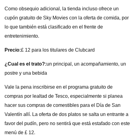
Como obsequio adicional, la tienda incluso ofrece un
cupón gratuito de Sky Movies con la oferta de comida, por
lo que también está clasificado en el frente de
entretenimiento.
Precio:
£ 12 para los titulares de Clubcard
¿Cual es el trato?:
un principal, un acompañamiento, un
postre y una bebida
Vale la pena inscribirse en el programa gratuito de
compras por lealtad de Tesco, especialmente si planea
hacer sus compras de comestibles para el Día de San
Valentín allí. La oferta de dos platos se salta un entrante a
favor del pudín, pero no sentirá que está estafado con este
menú de £ 12.