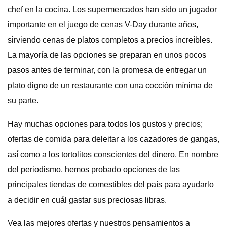
chef en la cocina. Los supermercados han sido un jugador
importante en el juego de cenas V-Day durante años,
sirviendo cenas de platos completos a precios increíbles.
La mayoría de las opciones se preparan en unos pocos
pasos antes de terminar, con la promesa de entregar un
plato digno de un restaurante con una cocción mínima de
su parte.
Hay muchas opciones para todos los gustos y precios;
ofertas de comida para deleitar a los cazadores de gangas,
así como a los tortolitos conscientes del dinero. En nombre
del periodismo, hemos probado opciones de las
principales tiendas de comestibles del país para ayudarlo
a decidir en cuál gastar sus preciosas libras.
Vea las mejores ofertas y nuestros pensamientos a