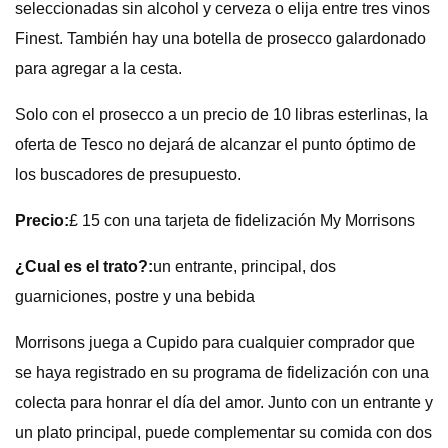
seleccionadas sin alcohol y cerveza o elija entre tres vinos
Finest. También hay una botella de prosecco galardonado
para agregar a la cesta.
Solo con el prosecco a un precio de 10 libras esterlinas, la
oferta de Tesco no dejará de alcanzar el punto óptimo de
los buscadores de presupuesto.
Precio:
£ 15 con una tarjeta de fidelización My Morrisons
¿Cual es el trato?:
un entrante, principal, dos
guarniciones, postre y una bebida
Morrisons juega a Cupido para cualquier comprador que
se haya registrado en su programa de fidelización con una
colecta para honrar el día del amor. Junto con un entrante y
un plato principal, puede complementar su comida con dos