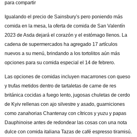
para compartir
Igualando el precio de Sainsbury's pero poniendo más
comida en la mesa, la oferta de comida de San Valentín
2023 de Asda dejará el corazón y el estómago llenos. La
cadena de supermercados ha agregado 17 artículos
nuevos a su menú, brindando a los tortolitos aún más
opciones para su comida especial el 14 de febrero.
Las opciones de comidas incluyen macarrones con queso
y trufas metidos dentro de tartaletas de carne de res
británica cocidas a fuego lento, jugosas chuletas de cerdo
de Kyiv rellenas con ajo silvestre y asado, guarniciones
como zanahorias Chantenay con cítricos y yuzu y papas
Dauphinoise antes de redondear las cosas con una nota
dulce con comida italiana Tazas de café espresso tiramisú.