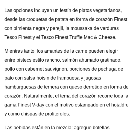
Las opciones incluyen un festín de platos vegetarianos,
desde las croquetas de patata en forma de corazón Finest
con pimienta negra y perejil, la moussaka de verduras
Tesco Finest y el Tesco Finest Truffle Mac & Cheese.
Mientras tanto, los amantes de la carne pueden elegir
entre bistecs estilo rancho, salmón ahumado gratinado,
pollo con cabernet sauvignon, porciones de pechuga de
pato con salsa hoisin de frambuesa y jugosas
hamburguesas de ternera con queso derretido en forma de
corazón. Naturalmente, el tema del corazón recorre toda la
gama Finest V-day con el motivo estampado en el hojaldre
y como chispas de profiteroles.
Las bebidas están en la mezcla: agregue botellas