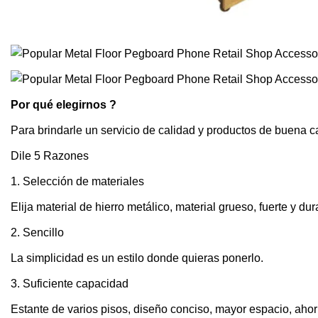
Por qué elegirnos ?
Para brindarle un servicio de calidad y productos de buena c
Dile 5 Razones
1. Selección de materiales
Elija material de hierro metálico, material grueso, fuerte y 
2. Sencillo
La simplicidad es un estilo donde quieras ponerlo.
3. Suficiente capacidad
Estante de varios pisos, diseño conciso, mayor espacio, ahor