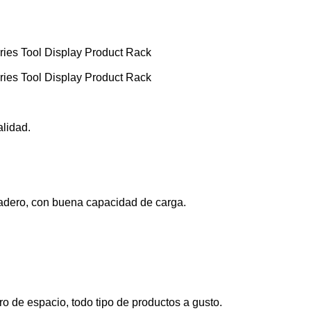
alidad.
duradero, con buena capacidad de carga.
ro de espacio, todo tipo de productos a gusto.