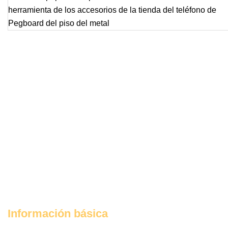
Información básica