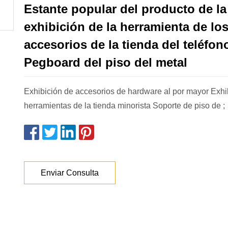
Estante popular del producto de la
exhibición de la herramienta de lo
accesorios de la tienda del teléfon
Pegboard del piso del metal
Exhibición de accesorios de hardware al por mayor Exhi
herramientas de la tienda minorista Soporte de piso de ;
Enviar Consulta