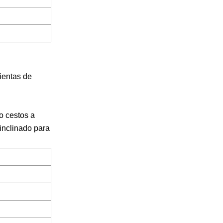
ientas de
o cestos a
 inclinado para