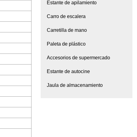
Estante de apilamiento
Carro de escalera
Carretilla de mano
Paleta de plástico
Accesorios de supermercado
Estante de autocine
Jaula de almacenamiento