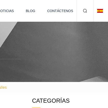
OTICIAS
BLOG
CONTÁCTENOS
lles
CATEGORÍAS