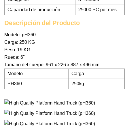
Capacidad de producción
25000 PC por mes
Descripción del Producto
Modelo: pH360
Carga: 250 KG
Peso: 19 KG
Rueda: 6"
Tamaño del cuerpo: 961 x 226 x 887 x 496 mm
Modelo
Carga
PH360
250kg