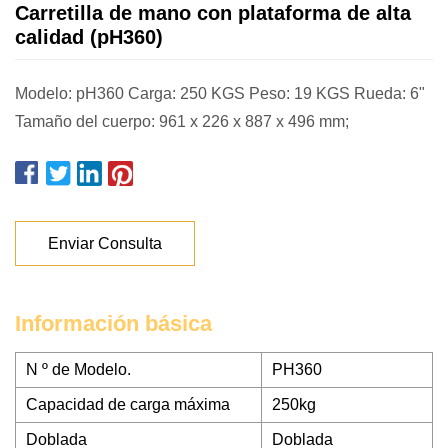
Carretilla de mano con plataforma de alta
calidad (pH360)
Modelo: pH360 Carga: 250 KGS Peso: 19 KGS Rueda: 6"
Tamaño del cuerpo: 961 x 226 x 887 x 496 mm;
Enviar Consulta
Información básica
N º de Modelo.
PH360
Capacidad de carga máxima
250kg
Doblada
Doblada