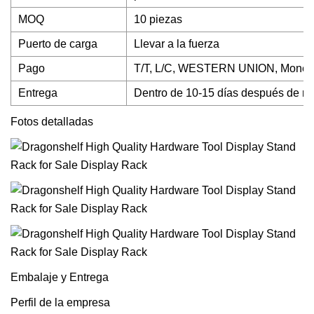
MOQ
10 piezas
Puerto de carga
Llevar a la fuerza
Pago
T/T, L/C, WESTERN UNION, MoneyG
Entrega
Dentro de 10-15 días después de rec
Fotos detalladas
Embalaje y Entrega
Perfil de la empresa