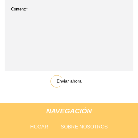
Enviar ahora
NAVEGACIÓN
HOGAR
SOBRE NOSOTROS