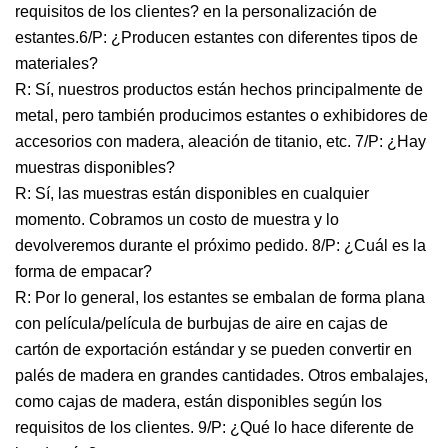
requisitos de los clientes? en la personalización de
estantes.6/P: ¿Producen estantes con diferentes tipos de
materiales?
R: Sí, nuestros productos están hechos principalmente de
metal, pero también producimos estantes o exhibidores de
accesorios con madera, aleación de titanio, etc. 7/P: ¿Hay
muestras disponibles?
R: Sí, las muestras están disponibles en cualquier
momento. Cobramos un costo de muestra y lo
devolveremos durante el próximo pedido. 8/P: ¿Cuál es la
forma de empacar?
R: Por lo general, los estantes se embalan de forma plana
con película/película de burbujas de aire en cajas de
cartón de exportación estándar y se pueden convertir en
palés de madera en grandes cantidades. Otros embalajes,
como cajas de madera, están disponibles según los
requisitos de los clientes. 9/P: ¿Qué lo hace diferente de