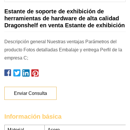
Estante de soporte de exhibición de
herramientas de hardware de alta calidad
Dragonshelf en venta Estante de exhibición
Descripción general Nuestras ventajas Parámetros del
producto Fotos detalladas Embalaje y entrega Perfil de la
empresa C;
Enviar Consulta
Información básica
Material
Acero