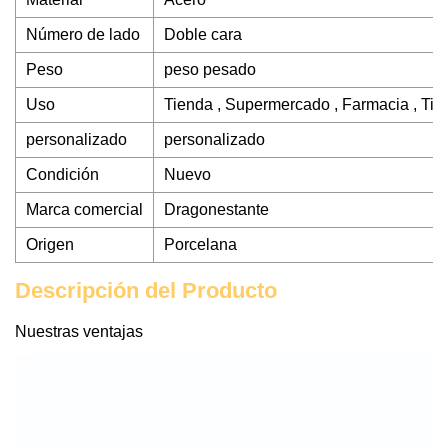
Número de lado
Doble cara
Peso
peso pesado
Uso
Tienda , Supermercado , Farmacia , Ti
personalizado
personalizado
Condición
Nuevo
Marca comercial
Dragonestante
Origen
Porcelana
Descripción del Producto
Nuestras ventajas