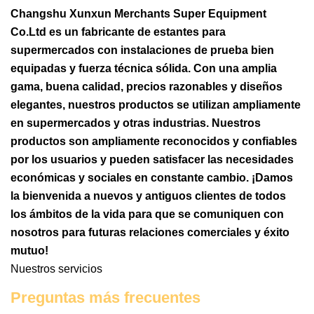
Changshu Xunxun Merchants Super Equipment
Co.Ltd es un fabricante de estantes para
supermercados con instalaciones de prueba bien
equipadas y fuerza técnica sólida. Con una amplia
gama, buena calidad, precios razonables y diseños
elegantes, nuestros productos se utilizan ampliamente
en supermercados y otras industrias. Nuestros
productos son ampliamente reconocidos y confiables
por los usuarios y pueden satisfacer las necesidades
económicas y sociales en constante cambio. ¡Damos
la bienvenida a nuevos y antiguos clientes de todos
los ámbitos de la vida para que se comuniquen con
nosotros para futuras relaciones comerciales y éxito
mutuo!
Nuestros servicios
Preguntas más frecuentes