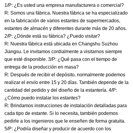
1/P: ¿Es usted una empresa manufacturera o comercial?
R: Somos una fábrica. Nuestra fábrica se ha especializado
en la fabricación de varios estantes de supermercados,
estantes de almacén y diferentes durante más de 20 años.
2/P: ¿Dónde está su fábrica? ¿Puedo visitar?
R: Nuestra fábrica está ubicada en Changshu Suzhou
Jiangsu. Le invitamos cordialmente a visitarnos siempre
que esté disponible. 3/P: ¿Qué pasa con el tiempo de
entrega de la producción en masa?
R: Después de recibir el depósito, normalmente podemos
realizar el envío entre 15 y 20 días. También depende de la
cantidad del pedido y del diseño de la estantería. 4/P:
¿Cómo puedo instalar los estantes?
R: Brindamos instrucciones de instalación detalladas para
cada tipo de estante. Si lo necesita, también podemos
pedirle a los ingenieros que le enseñen de forma gratuita.
5/P: ¿Podría diseñar y producir de acuerdo con los