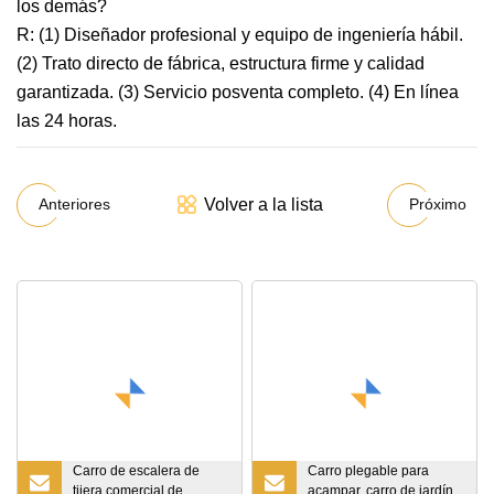
los demás?
R: (1) Diseñador profesional y equipo de ingeniería hábil.
(2) Trato directo de fábrica, estructura firme y calidad
garantizada. (3) Servicio posventa completo. (4) En línea
las 24 horas.
Volver a la lista
Anteriores
Próximo
Carro de escalera de
Carro plegable para
tijera comercial de
acampar, carro de jardín,