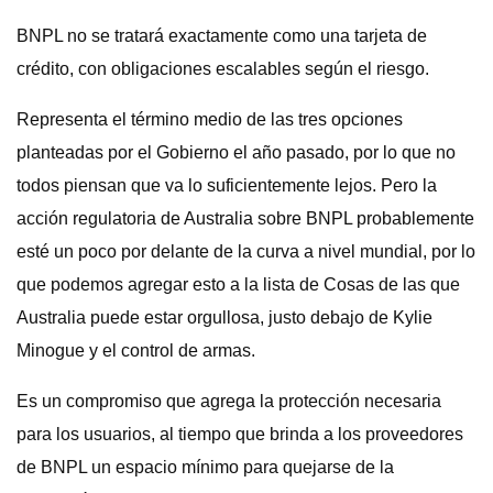
BNPL no se tratará exactamente como una tarjeta de
crédito, con obligaciones escalables según el riesgo.
Representa el término medio de las tres opciones
planteadas por el Gobierno el año pasado, por lo que no
todos piensan que va lo suficientemente lejos. Pero la
acción regulatoria de Australia sobre BNPL probablemente
esté un poco por delante de la curva a nivel mundial, por lo
que podemos agregar esto a la lista de Cosas de las que
Australia puede estar orgullosa, justo debajo de Kylie
Minogue y el control de armas.
Es un compromiso que agrega la protección necesaria
para los usuarios, al tiempo que brinda a los proveedores
de BNPL un espacio mínimo para quejarse de la