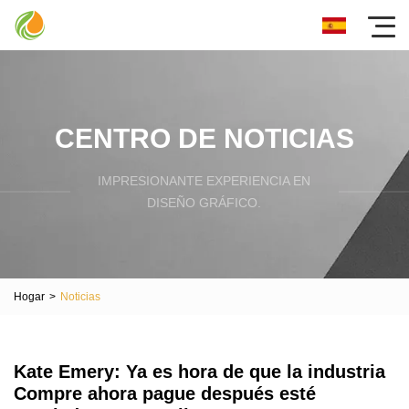
CENTRO DE NOTICIAS
IMPRESIONANTE EXPERIENCIA EN
DISEÑO GRÁFICO.
Hogar
>
Noticias
Kate Emery: Ya es hora de que la industria
Compre ahora pague después esté