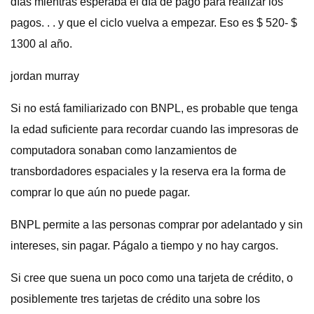
días mientras esperaba el día de pago para realizar los
pagos. . . y que el ciclo vuelva a empezar. Eso es $ 520- $
1300 al año.
jordan murray
Si no está familiarizado con BNPL, es probable que tenga
la edad suficiente para recordar cuando las impresoras de
computadora sonaban como lanzamientos de
transbordadores espaciales y la reserva era la forma de
comprar lo que aún no puede pagar.
BNPL permite a las personas comprar por adelantado y sin
intereses, sin pagar. Págalo a tiempo y no hay cargos.
Si cree que suena un poco como una tarjeta de crédito, o
posiblemente tres tarjetas de crédito una sobre los