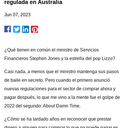
regulada en Australia
Jun 07, 2023
¿Qué tienen en común el ministro de Servicios
Financieros Stephen Jones y la estrella del pop Lizzo?
Casi nada, a menos que el ministro mantenga sus pasos
de baile en secreto. Pero cuando el primero anunció
nuevas regulaciones para el sector de comprar ahora y
pagar después, lo que me vino a la mente fue el golpe de
2022 del segundo: About Damn Time.
¿Cómo se ha tardado años en reconocer que prestar
dinero a alguien para comprar lo que no puede pagar es