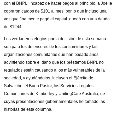
con el BNPL. Incapaz de hacer pagos al principio, a Joe le
cobraron cargos de $101 al mes, por lo que incluso una
vez que finalmente pagó el capital, quedó con una deuda
de $1244.
Los verdaderos elogios por la decisión de esta semana
son para los defensores de los consumidores y las
organizaciones comunitarias que han pasado años
advirtiendo sobre el daño que los préstamos BNPL no
regulados están causando a los más vulnerables de la
sociedad, y ayudándolos. Incluyen el Ejército de
Salvación, el Buen Pastor, los Servicios Legales
Comunitarios de Kimberley y UnitingCare Australia, de
cuyas presentaciones gubernamentales he tomado las
historias de esta columna.