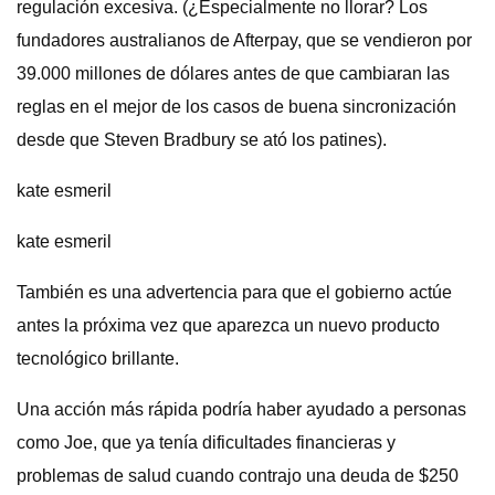
regulación excesiva. (¿Especialmente no llorar? Los
fundadores australianos de Afterpay, que se vendieron por
39.000 millones de dólares antes de que cambiaran las
reglas en el mejor de los casos de buena sincronización
desde que Steven Bradbury se ató los patines).
kate esmeril
kate esmeril
También es una advertencia para que el gobierno actúe
antes la próxima vez que aparezca un nuevo producto
tecnológico brillante.
Una acción más rápida podría haber ayudado a personas
como Joe, que ya tenía dificultades financieras y
problemas de salud cuando contrajo una deuda de $250