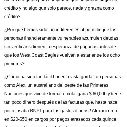
crédito y no algo que solo parece, nada y grazna como
crédito?
¿Por qué hemos sido tan indiferentes al permitir que las
personas financieramente vulnerables acumulen deudas
sin verificar si tienen la esperanza de pagarlas antes de
que los West Coast Eagles vuelvan a estar entre los ocho
primeros?
¿Cómo ha sido tan fácil hacer la vista gorda con personas
como Alex, un australiano del oeste de las Primeras
Naciones que vive de forma remota, gana $ 60,000 y tiene
tan poco dinero después de las facturas que, hasta hace
poco, usaba BNPL para los gastos diarios? Alex incurrió
en $20-$50 en cargos por pagos atrasados ​​cada quince