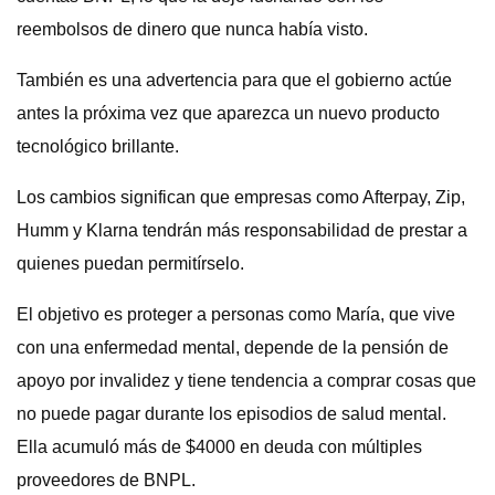
reembolsos de dinero que nunca había visto.
También es una advertencia para que el gobierno actúe
antes la próxima vez que aparezca un nuevo producto
tecnológico brillante.
Los cambios significan que empresas como Afterpay, Zip,
Humm y Klarna tendrán más responsabilidad de prestar a
quienes puedan permitírselo.
El objetivo es proteger a personas como María, que vive
con una enfermedad mental, depende de la pensión de
apoyo por invalidez y tiene tendencia a comprar cosas que
no puede pagar durante los episodios de salud mental.
Ella acumuló más de $4000 en deuda con múltiples
proveedores de BNPL.