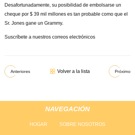
Desafortunadamente, su posibilidad de embolsarse un
cheque por $ 39 mil millones es tan probable como que el
Sr. Jones gane un Grammy.
Suscríbete a nuestros correos electrónicos
Volver a la lista
Anteriores
Próximo
NAVEGACIÓN
HOGAR
SOBRE NOSOTROS