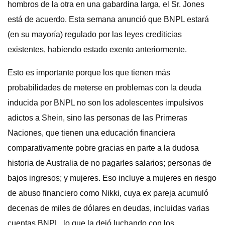
hombros de la otra en una gabardina larga, el Sr. Jones
está de acuerdo. Esta semana anunció que BNPL estará
(en su mayoría) regulado por las leyes crediticias
existentes, habiendo estado exento anteriormente.
Esto es importante porque los que tienen más
probabilidades de meterse en problemas con la deuda
inducida por BNPL no son los adolescentes impulsivos
adictos a Shein, sino las personas de las Primeras
Naciones, que tienen una educación financiera
comparativamente pobre gracias en parte a la dudosa
historia de Australia de no pagarles salarios; personas de
bajos ingresos; y mujeres. Eso incluye a mujeres en riesgo
de abuso financiero como Nikki, cuya ex pareja acumuló
decenas de miles de dólares en deudas, incluidas varias
cuentas BNPL, lo que la dejó luchando con los