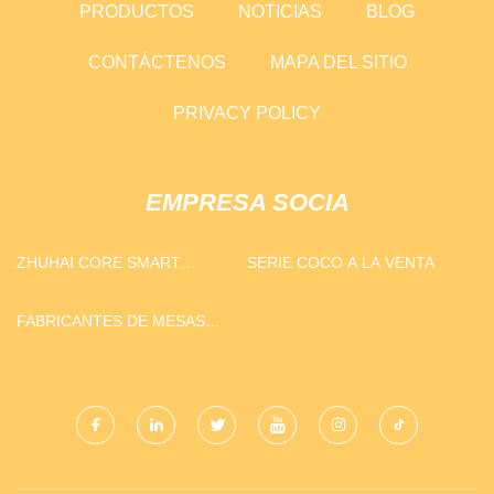
PRODUCTOS
NOTICIAS
BLOG
CONTÁCTENOS
MAPA DEL SITIO
PRIVACY POLICY
EMPRESA SOCIA
ZHUHAI CORE SMART
SERIE COCO A LA VENTA
EQUIPMENT CO., LIMITADO
FABRICANTES DE MESAS
ELEVADORAS DE TIJERA